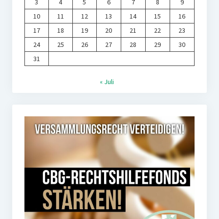
3
4
5
6
7
8
9
10
11
12
13
14
15
16
17
18
19
20
21
22
23
24
25
26
27
28
29
30
31
« Juli