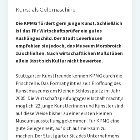
Kunst als Geldmaschine
Die KPMG fördert gern junge Kunst. Schließlich
ist das für Wirtschaftsprüfer ein gutes
Aushängeschild. Der Stadt Leverkusen
empfehlen sie jedoch, das Museum Morsbroich
zu schließen. Nach wirtschaftlichen Maßstäben
allein lässt sich Kultur nicht bewerten.
Stuttgarter Kunstfreunde kennen KPMG durch die
Frischzelle. Das Format gibt es seit Eröffnung des
Kunstmuseums am Kleinen Schlossplatz im Jahr
2005: Die Wirtschaftsprüfungsgesellschaft macht‚s
möglich. 22 junge Künstlerinnen und Künstler sind
auf diese Weise bisher zu einer ersten kleinen
Museumsausstellung gekommen. Für KPMG eine
gute Gelegenheit, auf sich aufmerksam zu
machen. Der Stuttgarter Sitz des Unternehmens