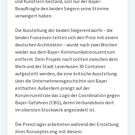
und Künstlern bestand, soll nur der Bayer-
Beauftragte den beiden Siegern seine Stimme
verweigert haben.
Die Ausstellung der beiden Siegerentwürfe – die
beiden Franzosen teilten sich den Preis mit einem
deutschen Architekten – wurde nach zwei Wochen
wieder aus dem Bayer-Kommunikationszentrum
entfernt. Dem Projekt nach sollten zwischen dem
Werk und der Stadt Leverkusen 30 Container
aufgestellt werden, die eine kritische Ausstellung
über die Unternehmensgeschichte von Bayer
enthalten. Außerdem prangt auf der
Konzernzentrale das Logo der Coordination gegen
Bayer-Gefahren (CBG), deren Verbandsbüro dort
im obersten Stockwerk angesiedelt ist.
Die Preisträger arbeiteten während der Erstellung
ihres Konzeptes eng mit diesem