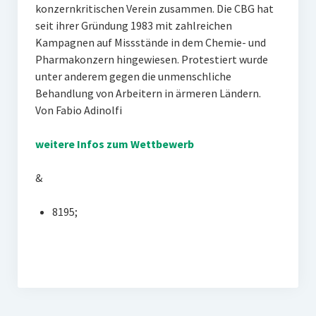
konzernkritischen Verein zusammen. Die CBG hat
seit ihrer Gründung 1983 mit zahlreichen
Kampagnen auf Missstände in dem Chemie- und
Pharmakonzern hingewiesen. Protestiert wurde
unter anderem gegen die unmenschliche
Behandlung von Arbeitern in ärmeren Ländern.
Von Fabio Adinolfi
weitere Infos zum Wettbewerb
&
8195;