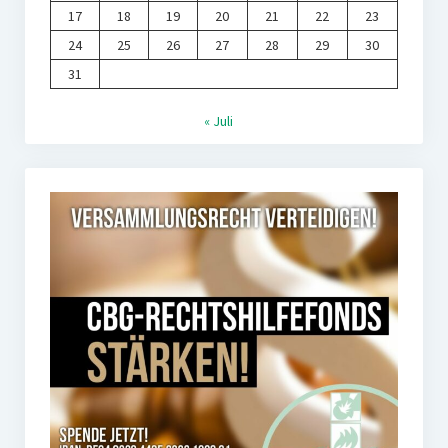
17
18
19
20
21
22
23
24
25
26
27
28
29
30
31
« Juli