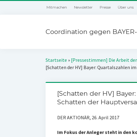
Mitmachen
Newsletter
Presse
Über uns
Coordination gegen BAYER-
Startseite
»
[Pressestimmen] Die Arbeit der
[Schatten der HV] Bayer: Quartalszahlen 
[Schatten der HV] Bayer:
Schatten der Hauptver
DER AKTIONÄR, 26. April 2017
Im Fokus der Anleger steht in den