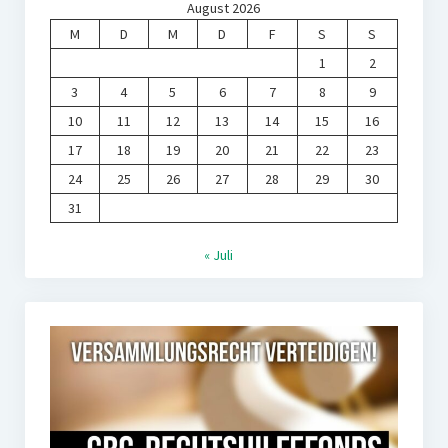
August 2026
M
D
M
D
F
S
S
1
2
3
4
5
6
7
8
9
10
11
12
13
14
15
16
17
18
19
20
21
22
23
24
25
26
27
28
29
30
31
« Juli