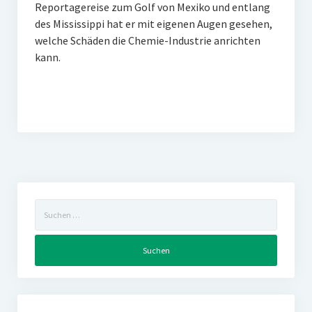
Reportagereise zum Golf von Mexiko und entlang
des Mississippi hat er mit eigenen Augen gesehen,
welche Schäden die Chemie-Industrie anrichten
kann.
Suchen
nach: