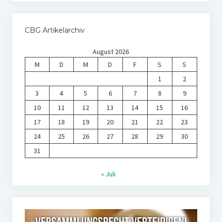
CBG Artikelarchiv
August 2026
M
D
M
D
F
S
S
1
2
3
4
5
6
7
8
9
10
11
12
13
14
15
16
17
18
19
20
21
22
23
24
25
26
27
28
29
30
31
« Juli