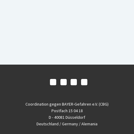
Coordination gegen BAYER-Gefahren e.V. (CBG)
Postfach 15 04 18
D - 40081 Düsseldorf
Deutschland / Germany / Alemania