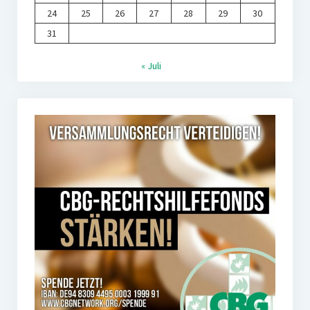
24
25
26
27
28
29
30
31
« Juli