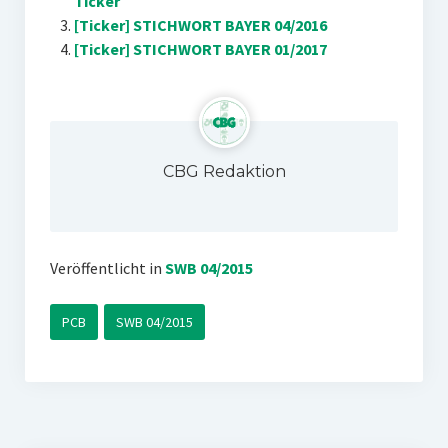
Ticker
[Ticker] STICHWORT BAYER 04/2016
[Ticker] STICHWORT BAYER 01/2017
CBG Redaktion
Veröffentlicht in
SWB 04/2015
PCB
SWB 04/2015