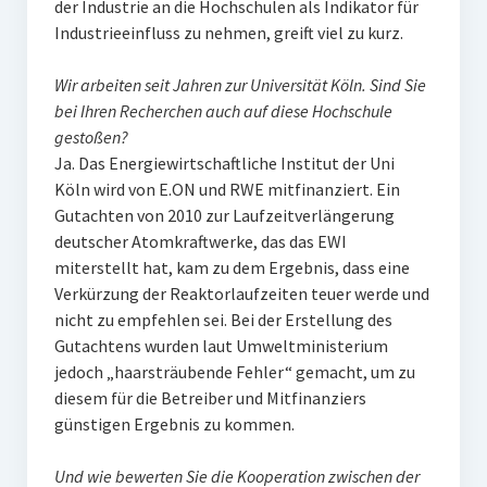
der Industrie an die Hochschulen als Indikator für
Industrieeinfluss zu nehmen, greift viel zu kurz.
Wir arbeiten seit Jahren zur Universität Köln. Sind Sie
bei Ihren Recherchen auch auf diese Hochschule
gestoßen?
Ja. Das Energiewirtschaftliche Institut der Uni
Köln wird von E.ON und RWE mitfinanziert. Ein
Gutachten von 2010 zur Laufzeitverlängerung
deutscher Atomkraftwerke, das das EWI
miterstellt hat, kam zu dem Ergebnis, dass eine
Verkürzung der Reaktorlaufzeiten teuer werde und
nicht zu empfehlen sei. Bei der Erstellung des
Gutachtens wurden laut Umweltministerium
jedoch „haarsträubende Fehler“ gemacht, um zu
diesem für die Betreiber und Mitfinanziers
günstigen Ergebnis zu kommen.
Und wie bewerten Sie die Kooperation zwischen der