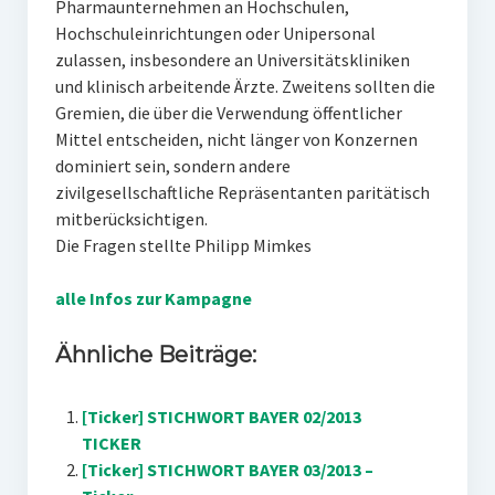
Pharmaunternehmen an Hochschulen,
Hochschuleinrichtungen oder Unipersonal
zulassen, insbesondere an Universitätskliniken
und klinisch arbeitende Ärzte. Zweitens sollten die
Gremien, die über die Verwendung öffentlicher
Mittel entscheiden, nicht länger von Konzernen
dominiert sein, sondern andere
zivilgesellschaftliche Repräsentanten paritätisch
mitberücksichtigen.
Die Fragen stellte Philipp Mimkes
alle Infos zur Kampagne
Ähnliche Beiträge:
[Ticker] STICHWORT BAYER 02/2013
TICKER
[Ticker] STICHWORT BAYER 03/2013 –