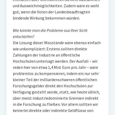
und Ausweichmöglichkeiten. Zudem wäre es wohl
gut, wenn die Voten der Landesbeauftragten
bindende Wirkung bekommen würden.
Wie könnte man die Probleme aus Ihrer Sicht
entschärfen?
Die Lösung dieser Missstände wäre ebenso einfach
wie unkompliziert: Erstens sollten direkte
Zahlungen der Industrie an öffentliche
Hochschulen untersagt werden. Der Ausfall – wir
reden hier von etwa 1,4 Mrd. Euro pro Jahr – wäre
problemlos zu kompensieren, indem ein nur sehr
kleiner Teil der milliardenschweren öffentlichen
Forschungsgelder direkt den Hochschulen zur
Verfügung gestellt würde, statt, wie heute üblich,
über meist industriedominierte Gremien indirekt
in die Forschung zu fließen. Vor allem sollten wir
keinerlei direkte oder indirekte Geldflüsse von