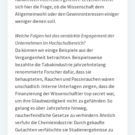
sich hier die Frage, ob die Wissenschaft dem
Allgemeinwohl oder den Gewinninteressen einiger
weniger dienen soll.
Welche Folgen hat das verstärkte Engagement der
Unternehmen im Hochschulbereich?
Da können wir einige Beispiele aus der
Vergangenheit betrachten. Beispielsweise
bezahlte die Tabakindustrie jahrzehntelang
renommierte Forscher dafür, dass sie
behaupteten, Rauchen und Passivrauchen wären
unschädlich. Interne Unterlagen zeigen, dass die
Finanzierung der Wissenschaftler top secret war,
um ihre Glaubwürdigkeit nicht zu gefährden. So
gelang es über Jahrzehnte hinweg,
raucherfeindliche Gesetze zu verhindern. Ähnlich
verfuhr die Chemieindustrie: Durch gekaufte
Gutachten verfälschte sie Studienergebnisse zu