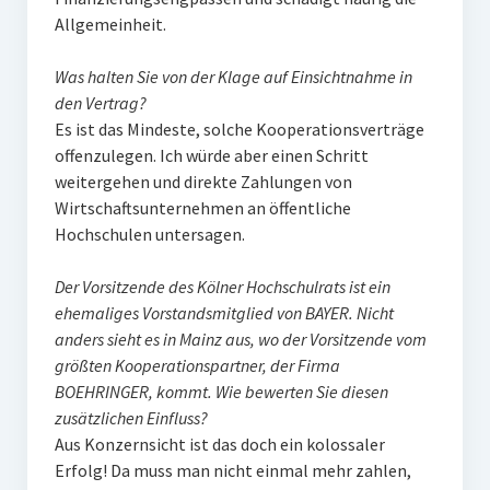
Allgemeinheit.
Was halten Sie von der Klage auf Einsichtnahme in
den Vertrag?
Es ist das Mindeste, solche Kooperationsverträge
offenzulegen. Ich würde aber einen Schritt
weitergehen und direkte Zahlungen von
Wirtschaftsunternehmen an öffentliche
Hochschulen untersagen.
Der Vorsitzende des Kölner Hochschulrats ist ein
ehemaliges Vorstandsmitglied von BAYER. Nicht
anders sieht es in Mainz aus, wo der Vorsitzende vom
größten Kooperationspartner, der Firma
BOEHRINGER, kommt. Wie bewerten Sie diesen
zusätzlichen Einfluss?
Aus Konzernsicht ist das doch ein kolossaler
Erfolg! Da muss man nicht einmal mehr zahlen,