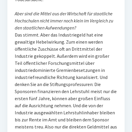
Aber sind die Mittel aus der Wirtschaft für staatliche
Hochschulen nicht immer noch klein im Vergleich zu
den staatlichen Aufwendungen?
Das stimmt. Aber das Industriegeld hat eine
gewaltige Hebelwirkung. Zum einen werden
öffentliche Zuschüsse oft an Drittmittel der
Industrie gekoppelt. Außerdem wird ein großer
Teil öffentlicher Forschungsmittel über
industriedominierte Gremienbesetzungen in
industriefreundliche Richtung kanalisiert. Und
denken Sie an die Stiftungsprofessuren: Die
Sponsoren finanzieren den Lehrstuhl meist nur die
ersten fünf Jahre, können aber großen Einfluss
auf die Ausrichtung nehmen. Und die von der
Industrie ausgewählten Lehrstuhlinhaber bleiben
bis zur Rente im Amt und bleiben dem Sponsor
meistens treu. Also nur die direkten Geldmittel aus