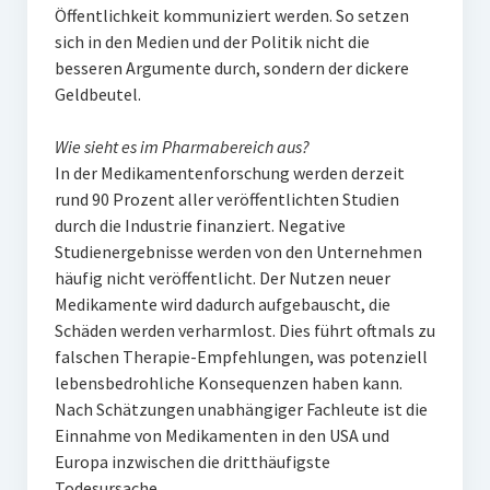
Öffentlichkeit kommuniziert werden. So setzen
sich in den Medien und der Politik nicht die
besseren Argumente durch, sondern der dickere
Geldbeutel.
Wie sieht es im Pharmabereich aus?
In der Medikamentenforschung werden derzeit
rund 90 Prozent aller veröffentlichten Studien
durch die Industrie finanziert. Negative
Studienergebnisse werden von den Unternehmen
häufig nicht veröffentlicht. Der Nutzen neuer
Medikamente wird dadurch aufgebauscht, die
Schäden werden verharmlost. Dies führt oftmals zu
falschen Therapie-Empfehlungen, was potenziell
lebensbedrohliche Konsequenzen haben kann.
Nach Schätzungen unabhängiger Fachleute ist die
Einnahme von Medikamenten in den USA und
Europa inzwischen die dritthäufigste
Todesursache.