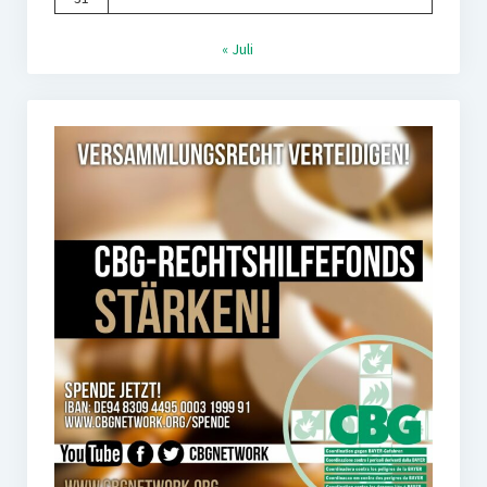
« Juli