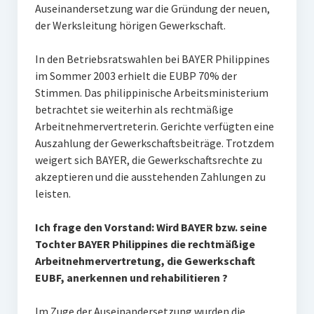
Auseinandersetzung war die Gründung der neuen,
der Werksleitung hörigen Gewerkschaft.
In den Betriebsratswahlen bei BAYER Philippines
im Sommer 2003 erhielt die EUBP 70% der
Stimmen. Das philippinische Arbeitsministerium
betrachtet sie weiterhin als rechtmäßige
Arbeitnehmervertreterin. Gerichte verfügten eine
Auszahlung der Gewerkschaftsbeiträge. Trotzdem
weigert sich BAYER, die Gewerkschaftsrechte zu
akzeptieren und die ausstehenden Zahlungen zu
leisten.
Ich frage den Vorstand: Wird BAYER bzw. seine
Tochter BAYER Philippines die rechtmäßige
Arbeitnehmervertretung, die Gewerkschaft
EUBF, anerkennen und rehabilitieren ?
Im Zuge der Auseinandersetzung wurden die