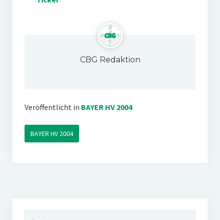
CBG Redaktion
Veröffentlicht in
BAYER HV 2004
BAYER HV 2004
Suchen