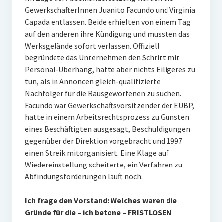
GewerkschafterInnen Juanito Facundo und Virginia
Capada entlassen. Beide erhielten von einem Tag
auf den anderen ihre Kündigung und mussten das
Werksgelände sofort verlassen. Offiziell
begründete das Unternehmen den Schritt mit
Personal-Überhang, hatte aber nichts Eiligeres zu
tun, als in Annoncen gleich-qualifizierte
Nachfolger für die Rausgeworfenen zu suchen.
Facundo war Gewerkschaftsvorsitzender der EUBP,
hatte in einem Arbeitsrechtsprozess zu Gunsten
eines Beschäftigten ausgesagt, Beschuldigungen
gegenüber der Direktion vorgebracht und 1997
einen Streik mitorganisiert. Eine Klage auf
Wiedereinstellung scheiterte, ein Verfahren zu
Abfindungsforderungen läuft noch.
Ich frage den Vorstand: Welches waren die
Gründe für die – ich betone – FRISTLOSEN