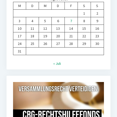
M
D
M
D
F
S
S
1
2
3
4
5
6
7
8
9
10
11
12
13
14
15
16
17
18
19
20
21
22
23
24
25
26
27
28
29
30
31
« Juli