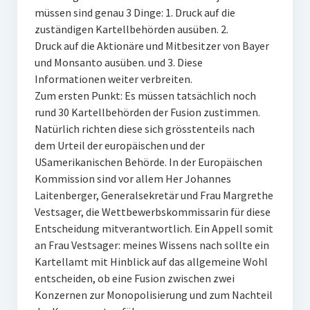
müssen sind genau 3 Dinge: 1. Druck auf die
zuständigen Kartellbehörden ausüben. 2.
Druck auf die Aktionäre und Mitbesitzer von Bayer
und Monsanto ausüben. und 3. Diese
Informationen weiter verbreiten.
Zum ersten Punkt: Es müssen tatsächlich noch
rund 30 Kartellbehörden der Fusion zustimmen.
Natürlich richten diese sich grösstenteils nach
dem Urteil der europäischen und der
USamerikanischen Behörde. In der Europäischen
Kommission sind vor allem Her Johannes
Laitenberger, Generalsekretär und Frau Margrethe
Vestsager, die Wettbewerbskommissarin für diese
Entscheidung mitverantwortlich. Ein Appell somit
an Frau Vestsager: meines Wissens nach sollte ein
Kartellamt mit Hinblick auf das allgemeine Wohl
entscheiden, ob eine Fusion zwischen zwei
Konzernen zur Monopolisierung und zum Nachteil