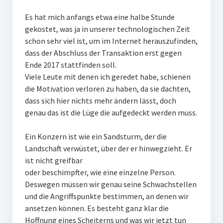
Es hat mich anfangs etwa eine halbe Stunde
gekostet, was ja in unserer technologischen Zeit
schon sehr viel ist, um im Internet herauszufinden,
dass der Abschluss der Transaktion erst gegen
Ende 2017 stattfinden soll.
Viele Leute mit denen ich geredet habe, schienen
die Motivation verloren zu haben, da sie dachten,
dass sich hier nichts mehr ändern lässt, doch
genau das ist die Lüge die aufgedeckt werden muss.
Ein Konzern ist wie ein Sandsturm, der die
Landschaft verwüstet, über der er hinwegzieht. Er
ist nicht greifbar
oder beschimpfter, wie eine einzelne Person.
Deswegen müssen wir genau seine Schwachstellen
und die Angriffspunkte bestimmen, an denen wir
ansetzen können. Es besteht ganz klar die
Hoffnung eines Scheiterns und was wir jetzt tun