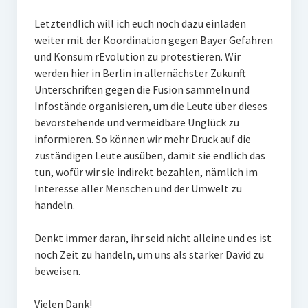
Letztendlich will ich euch noch dazu einladen
weiter mit der Koordination gegen Bayer Gefahren
und Konsum rEvolution zu protestieren. Wir
werden hier in Berlin in allernächster Zukunft
Unterschriften gegen die Fusion sammeln und
Infostände organisieren, um die Leute über dieses
bevorstehende und vermeidbare Unglück zu
informieren. So können wir mehr Druck auf die
zuständigen Leute ausüben, damit sie endlich das
tun, wofür wir sie indirekt bezahlen, nämlich im
Interesse aller Menschen und der Umwelt zu
handeln.
Denkt immer daran, ihr seid nicht alleine und es ist
noch Zeit zu handeln, um uns als starker David zu
beweisen.
Vielen Dank!