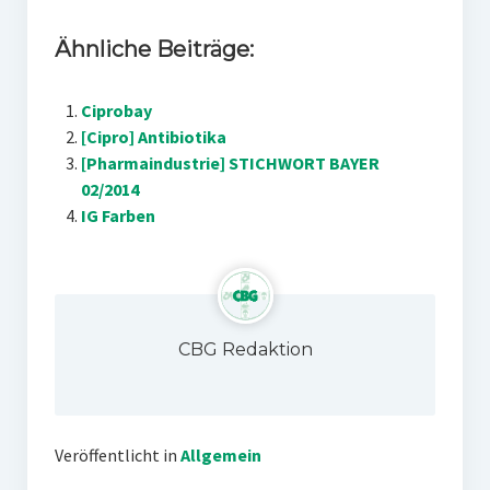
Ähnliche Beiträge:
Ciprobay
[Cipro] Antibiotika
[Pharmaindustrie] STICHWORT BAYER
02/2014
IG Farben
CBG Redaktion
Veröffentlicht in
Allgemein