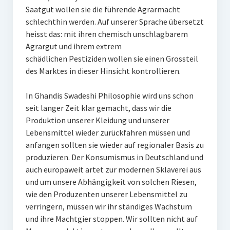
Saatgut wollen sie die führende Agrarmacht
schlechthin werden. Auf unserer Sprache übersetzt
heisst das: mit ihren chemisch unschlagbarem
Agrargut und ihrem extrem
schädlichen Pestiziden wollen sie einen Grossteil
des Marktes in dieser Hinsicht kontrollieren.
In Ghandis Swadeshi Philosophie wird uns schon
seit langer Zeit klar gemacht, dass wir die
Produktion unserer Kleidung und unserer
Lebensmittel wieder zurückfahren müssen und
anfangen sollten sie wieder auf regionaler Basis zu
produzieren. Der Konsumismus in Deutschland und
auch europaweit artet zur modernen Sklaverei aus
und um unsere Abhängigkeit von solchen Riesen,
wie den Produzenten unserer Lebensmittel zu
verringern, müssen wir ihr ständiges Wachstum
und ihre Machtgier stoppen. Wir sollten nicht auf