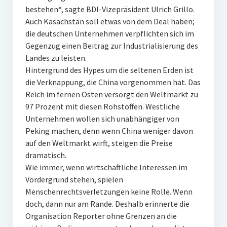
bestehen“, sagte BDI-Vizepräsident Ulrich Grillo.
Auch Kasachstan soll etwas von dem Deal haben;
die deutschen Unternehmen verpflichten sich im
Gegenzug einen Beitrag zur Industrialisierung des
Landes zu leisten.
Hintergrund des Hypes um die seltenen Erden ist
die Verknappung, die China vorgenommen hat. Das
Reich im fernen Osten versorgt den Weltmarkt zu
97 Prozent mit diesen Rohstoffen. Westliche
Unternehmen wollen sich unabhängiger von
Peking machen, denn wenn China weniger davon
auf den Weltmarkt wirft, steigen die Preise
dramatisch.
Wie immer, wenn wirtschaftliche Interessen im
Vordergrund stehen, spielen
Menschenrechtsverletzungen keine Rolle. Wenn
doch, dann nur am Rande. Deshalb erinnerte die
Organisation Reporter ohne Grenzen an die