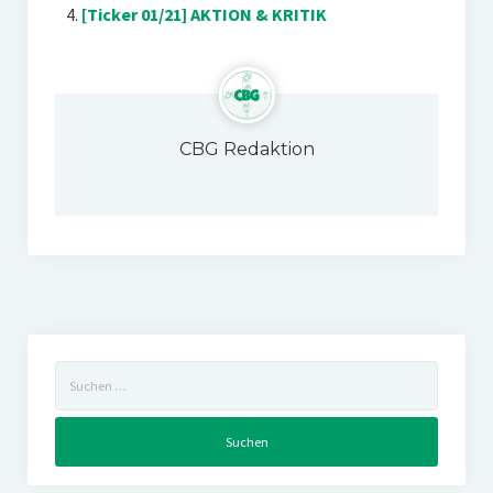
[Ticker 01/21] AKTION & KRITIK
CBG Redaktion
Suchen
nach: