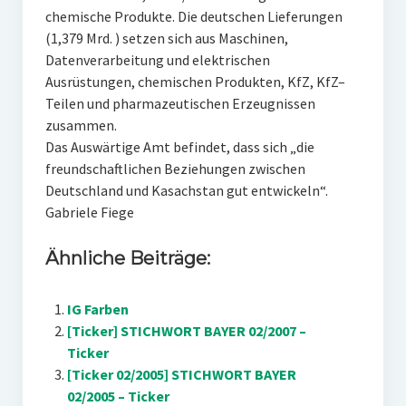
chemische Produkte. Die deutschen Lieferungen
(1,379 Mrd. ) setzen sich aus Maschinen,
Datenverarbeitung und elektrischen
Ausrüstungen, chemischen Produkten, KfZ, KfZ–
Teilen und pharmazeutischen Erzeugnissen
zusammen.
Das Auswärtige Amt befindet, dass sich „die
freundschaftlichen Beziehungen zwischen
Deutschland und Kasachstan gut entwickeln“.
Gabriele Fiege
Ähnliche Beiträge:
IG Farben
[Ticker] STICHWORT BAYER 02/2007 –
Ticker
[Ticker 02/2005] STICHWORT BAYER
02/2005 – Ticker