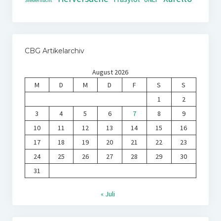
Steuerflucht
CBG Artikelarchiv
August 2026
M
D
M
D
F
S
S
1
2
3
4
5
6
7
8
9
10
11
12
13
14
15
16
17
18
19
20
21
22
23
24
25
26
27
28
29
30
31
« Juli