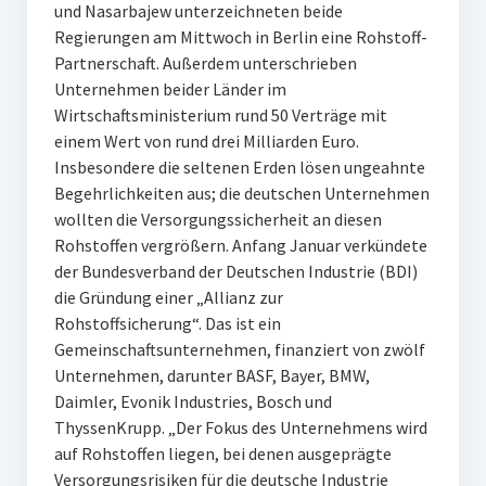
und Nasarbajew unterzeichneten beide
Regierungen am Mittwoch in Berlin eine Rohstoff-
Partnerschaft. Außerdem unterschrieben
Unternehmen beider Länder im
Wirtschaftsministerium rund 50 Verträge mit
einem Wert von rund drei Milliarden Euro.
Insbesondere die seltenen Erden lösen ungeahnte
Begehrlichkeiten aus; die deutschen Unternehmen
wollten die Versorgungssicherheit an diesen
Rohstoffen vergrößern. Anfang Januar verkündete
der Bundesverband der Deutschen Industrie (BDI)
die Gründung einer „Allianz zur
Rohstoffsicherung“. Das ist ein
Gemeinschaftsunternehmen, finanziert von zwölf
Unternehmen, darunter BASF, Bayer, BMW,
Daimler, Evonik Industries, Bosch und
ThyssenKrupp. „Der Fokus des Unternehmens wird
auf Rohstoffen liegen, bei denen ausgeprägte
Versorgungsrisiken für die deutsche Industrie