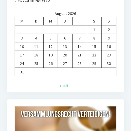
CBG Artikelarchiv
August 2026
M
D
M
D
F
S
S
1
2
3
4
5
6
7
8
9
10
11
12
13
14
15
16
17
18
19
20
21
22
23
24
25
26
27
28
29
30
31
« Juli