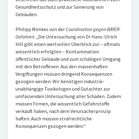
Gesundheitsschutz und zur Sanierung von
Gebäuden.
Philipp Mimkes von der
Coordination gegen BAYER-
Gefahren
: „Die Untersuchung von Dr Hans-Ulrich
Hill gibt einen wertvollen Überblick zur – oftmals
wissentlich erfolgten – Kontamination
öffentlicher Gebäude und zum schäbigen Umgang
mit den Betroffenen. Aus den massenhaften
Vergiftungen müssen dringend Konsequenzen
gezogen werden: Wir benötigen industrie-
unabhängige Toxikologen und Gutachter zur
umfassenden Untersuchung aller Schäden. Zudem
müssen Firmen, die wissentlich Gefahrstoffe
verkauft haben, nach dem Verursacherprinzip
haften. Auch müssen strafrechtliche
Konsequenzen gezogen werden.“