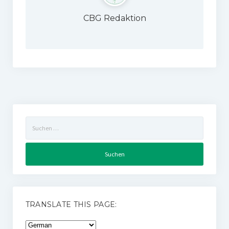
CBG Redaktion
Suchen
nach:
TRANSLATE THIS PAGE: