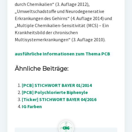
durch Chemikalien“ (3. Auflage 2012),
„Umweltschadstoffe und Neurodegenerative
Erkrankungen des Gehirns“ (4. Auflage 2014) und
„Multiple Chemikalien-Sensitivität (MCS) – Ein
Krankheitsbild der chronischen
Multisystemerkrankungen“ (3. Auflage 2010).
ausführliche Informationen zum Thema PCB
Ähnliche Beiträge:
[PCB] STICHWORT BAYER 01/2014
[PCB] Polychlorierte Biphenyle
[Ticker] STICHWORT BAYER 04/2016
IG Farben