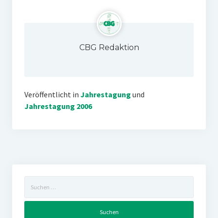
CBG Redaktion
Veröffentlicht in
Jahrestagung
und
Jahrestagung 2006
Suchen
nach: