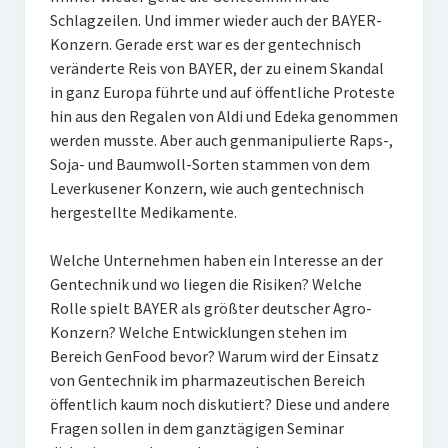
Schlagzeilen. Und immer wieder auch der BAYER-
Konzern. Gerade erst war es der gentechnisch
veränderte Reis von BAYER, der zu einem Skandal
in ganz Europa führte und auf öffentliche Proteste
hin aus den Regalen von Aldi und Edeka genommen
werden musste. Aber auch genmanipulierte Raps-,
Soja- und Baumwoll-Sorten stammen von dem
Leverkusener Konzern, wie auch gentechnisch
hergestellte Medikamente.
Welche Unternehmen haben ein Interesse an der
Gentechnik und wo liegen die Risiken? Welche
Rolle spielt BAYER als größter deutscher Agro-
Konzern? Welche Entwicklungen stehen im
Bereich GenFood bevor? Warum wird der Einsatz
von Gentechnik im pharmazeutischen Bereich
öffentlich kaum noch diskutiert? Diese und andere
Fragen sollen in dem ganztägigen Seminar