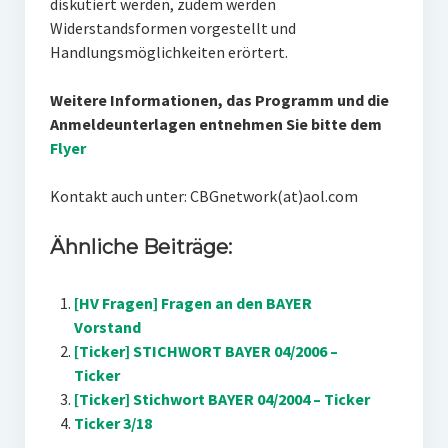
diskutiert werden, zudem werden
Widerstandsformen vorgestellt und
Handlungsmöglichkeiten erörtert.
Weitere Informationen, das Programm und die
Anmeldeunterlagen entnehmen Sie bitte dem
Flyer
Kontakt auch unter: CBGnetwork(at)aol.com
Ähnliche Beiträge:
[HV Fragen] Fragen an den BAYER
Vorstand
[Ticker] STICHWORT BAYER 04/2006 –
Ticker
[Ticker] Stichwort BAYER 04/2004 – Ticker
Ticker 3/18