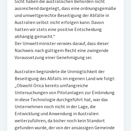
Sicht haben die australischen Behörden nicht
ausreichend dargelegt, dass eine ordnungsgemäße
und umweltgerechte Beseitigung der Abfälle in
Australien selbst nicht erfolgen kann. Davon
hatten wir stets eine positive Entscheidung
abhängig gemacht.“
Der Umweltminister verwies darauf, dass dieser
Nachweis nach gültigem Recht eine zwingende
Voraussetzung einer Genehmigung sei.
Australien begründete die Unmöglichkeit der
Beseitigung des Abfalls im eigenen Land wie folgt:
„Obwohl Orica bereits umfangreiche
Untersuchungen von Pilotanlagen zur Einbindung
in diese Technologie durchgeführt hat, war das
Unternehmen noch nicht in der Lage, die
Entwicklung und Anwendung in Australien
weiterzuführen, da bisher noch kein Standort
gefunden wurde, der von der ansässigen Gemeinde