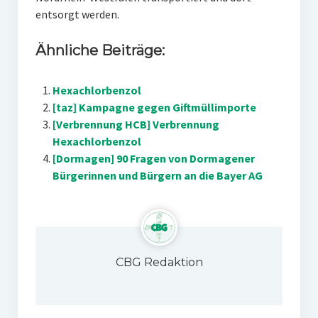
entsorgt werden.
Ähnliche Beiträge:
Hexachlorbenzol
[taz] Kampagne gegen Giftmüllimporte
[Verbrennung HCB] Verbrennung
Hexachlorbenzol
[Dormagen] 90 Fragen von Dormagener
Bürgerinnen und Bürgern an die Bayer AG
CBG Redaktion