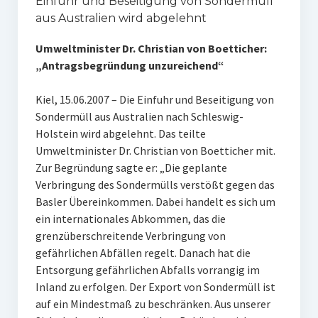
Einfuhr und Beseitigung von Sondermüll
aus Australien wird abgelehnt
Umweltminister Dr. Christian von Boetticher:
„Antragsbegründung unzureichend“
Kiel, 15.06.2007 – Die Einfuhr und Beseitigung von
Sondermüll aus Australien nach Schleswig-
Holstein wird abgelehnt. Das teilte
Umweltminister Dr. Christian von Boetticher mit.
Zur Begründung sagte er: „Die geplante
Verbringung des Sondermülls verstößt gegen das
Basler Übereinkommen. Dabei handelt es sich um
ein internationales Abkommen, das die
grenzüberschreitende Verbringung von
gefährlichen Abfällen regelt. Danach hat die
Entsorgung gefährlichen Abfalls vorrangig im
Inland zu erfolgen. Der Export von Sondermüll ist
auf ein Mindestmaß zu beschränken. Aus unserer