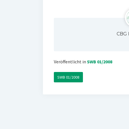
CBG 
Veröffentlicht in
SWB 01/2008
SWB 01/2008