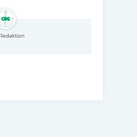
Redaktion