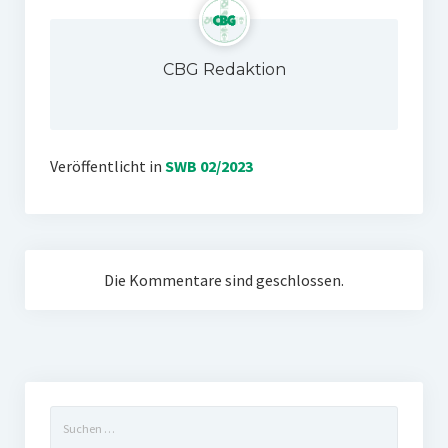
CBG Redaktion
Veröffentlicht in
SWB 02/2023
Die Kommentare sind geschlossen.
Suchen
nach: