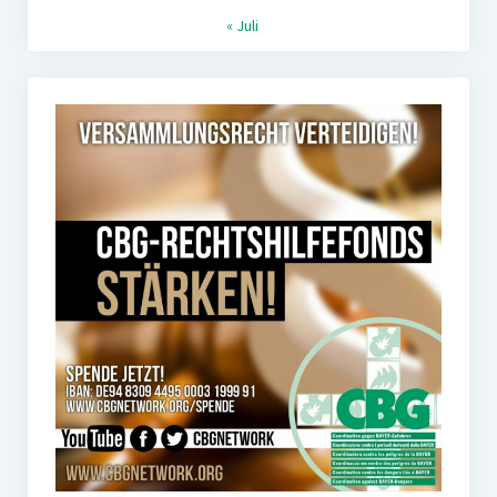
« Juli