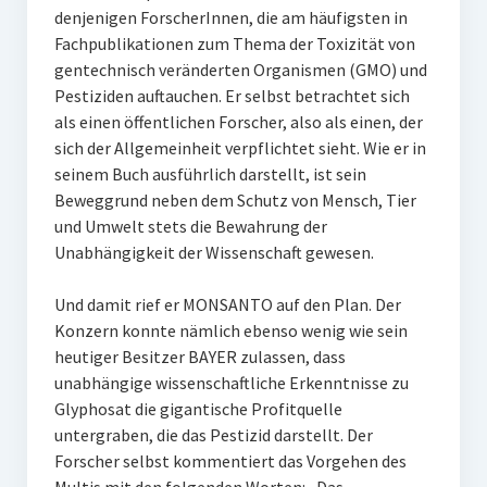
denjenigen ForscherInnen, die am häufigsten in
Fachpublikationen zum Thema der Toxizität von
gentechnisch veränderten Organismen (GMO) und
Pestiziden auftauchen. Er selbst betrachtet sich
als einen öffentlichen Forscher, also als einen, der
sich der Allgemeinheit verpflichtet sieht. Wie er in
seinem Buch ausführlich darstellt, ist sein
Beweggrund neben dem Schutz von Mensch, Tier
und Umwelt stets die Bewahrung der
Unabhängigkeit der Wissenschaft gewesen.
Und damit rief er MONSANTO auf den Plan. Der
Konzern konnte nämlich ebenso wenig wie sein
heutiger Besitzer BAYER zulassen, dass
unabhängige wissenschaftliche Erkenntnisse zu
Glyphosat die gigantische Profitquelle
untergraben, die das Pestizid darstellt. Der
Forscher selbst kommentiert das Vorgehen des