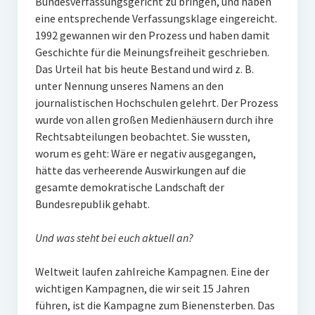
Bundesverfassungsgericht zu bringen, und haben
eine entsprechende Verfassungsklage eingereicht.
1992 gewannen wir den Prozess und haben damit
Geschichte für die Meinungsfreiheit geschrieben.
Das Urteil hat bis heute Bestand und wird z. B.
unter Nennung unseres Namens an den
journalistischen Hochschulen gelehrt. Der Prozess
wurde von allen großen Medienhäusern durch ihre
Rechtsabteilungen beobachtet. Sie wussten,
worum es geht: Wäre er negativ ausgegangen,
hätte das verheerende Auswirkungen auf die
gesamte demokratische Landschaft der
Bundesrepublik gehabt.
Und was steht bei euch aktuell an?
Weltweit laufen zahlreiche Kampagnen. Eine der
wichtigen Kampagnen, die wir seit 15 Jahren
führen, ist die Kampagne zum Bienensterben. Das