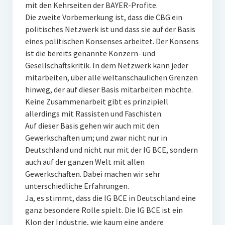
mit den Kehrseiten der BAYER-Profite.
Die zweite Vorbemerkung ist, dass die CBG ein
politisches Netzwerk ist und dass sie auf der Basis
eines politischen Konsenses arbeitet. Der Konsens
ist die bereits genannte Konzern- und
Gesellschaftskritik. In dem Netzwerk kann jeder
mitarbeiten, über alle weltanschaulichen Grenzen
hinweg, der auf dieser Basis mitarbeiten möchte.
Keine Zusammenarbeit gibt es prinzipiell
allerdings mit Rassisten und Faschisten.
Auf dieser Basis gehen wir auch mit den
Gewerkschaften um; und zwar nicht nur in
Deutschland und nicht nur mit der IG BCE, sondern
auch auf der ganzen Welt mit allen
Gewerkschaften. Dabei machen wir sehr
unterschiedliche Erfahrungen.
Ja, es stimmt, dass die IG BCE in Deutschland eine
ganz besondere Rolle spielt. Die IG BCE ist ein
Klon der Industrie, wie kaum eine andere