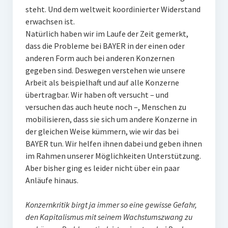
steht. Und dem weltweit koordinierter Widerstand
erwachsen ist.
Natürlich haben wir im Laufe der Zeit gemerkt,
dass die Probleme bei BAYER in der einen oder
anderen Form auch bei anderen Konzernen
gegeben sind. Deswegen verstehen wie unsere
Arbeit als beispielhaft und auf alle Konzerne
übertragbar. Wir haben oft versucht – und
versuchen das auch heute noch –, Menschen zu
mobilisieren, dass sie sich um andere Konzerne in
der gleichen Weise kümmern, wie wir das bei
BAYER tun. Wir helfen ihnen dabei und geben ihnen
im Rahmen unserer Möglichkeiten Unterstützung.
Aber bisher ging es leider nicht über ein paar
Anläufe hinaus.
Konzernkritik birgt ja immer so eine gewisse Gefahr,
den Kapitalismus mit seinem Wachstumszwang zu