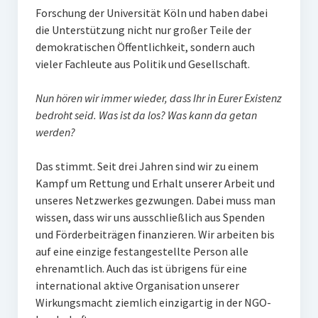
Forschung der Universität Köln und haben dabei
die Unterstützung nicht nur großer Teile der
demokratischen Öffentlichkeit, sondern auch
vieler Fachleute aus Politik und Gesellschaft.
Nun hören wir immer wieder, dass Ihr in Eurer Existenz
bedroht seid. Was ist da los? Was kann da getan
werden?
Das stimmt. Seit drei Jahren sind wir zu einem
Kampf um Rettung und Erhalt unserer Arbeit und
unseres Netzwerkes gezwungen. Dabei muss man
wissen, dass wir uns ausschließlich aus Spenden
und Förderbeiträgen finanzieren. Wir arbeiten bis
auf eine einzige festangestellte Person alle
ehrenamtlich. Auch das ist übrigens für eine
international aktive Organisation unserer
Wirkungsmacht ziemlich einzigartig in der NGO-