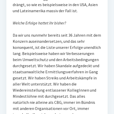
drängt, so wie es beispielsweise in den USA, Asien
und Lateinamerika massiv der Fall ist.
Welche Erfolge hattet ihr bisher?
Da wir uns nunmehr bereits seit 36 Jahren mit dem
Konzern auseinandersetzen, und das sehr
konsequent, ist die Liste unserer Erfolge unendlich
lang. Beispielsweise haben wir Verbesserungen
beim Umweltschutz und den Arbeitsbedingungen
durchgesetzt. Wir haben Skandale aufgedeckt und
staatsanwaltliche Ermittlungsverfahren in Gang
gesetzt. Wir haben Streiks und Arbeitskämpfe in
aller Welt unterstützt. Wir haben die
Wiedereinstellung entlassener KollegInnen und
Mindestlöhne mit durchgesetzt. Das alles
natürlich nie alleine als CBG, immer im Bündnis
mit anderen Organisationen vor Ort, immer