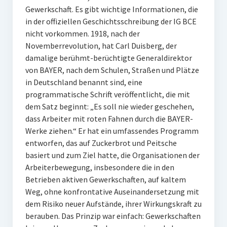
Gewerkschaft. Es gibt wichtige Informationen, die
in der offiziellen Geschichtsschreibung der IG BCE
nicht vorkommen. 1918, nach der
Novemberrevolution, hat Carl Duisberg, der
damalige berühmt-berüchtigte Generaldirektor
von BAYER, nach dem Schulen, Straßen und Plätze
in Deutschland benannt sind, eine
programmatische Schrift veröffentlicht, die mit
dem Satz beginnt: „Es soll nie wieder geschehen,
dass Arbeiter mit roten Fahnen durch die BAYER-
Werke ziehen.“ Er hat ein umfassendes Programm
entworfen, das auf Zuckerbrot und Peitsche
basiert und zum Ziel hatte, die Organisationen der
Arbeiterbewegung, insbesondere die in den
Betrieben aktiven Gewerkschaften, auf kaltem
Weg, ohne konfrontative Auseinandersetzung mit
dem Risiko neuer Aufstände, ihrer Wirkungskraft zu
berauben. Das Prinzip war einfach: Gewerkschaften