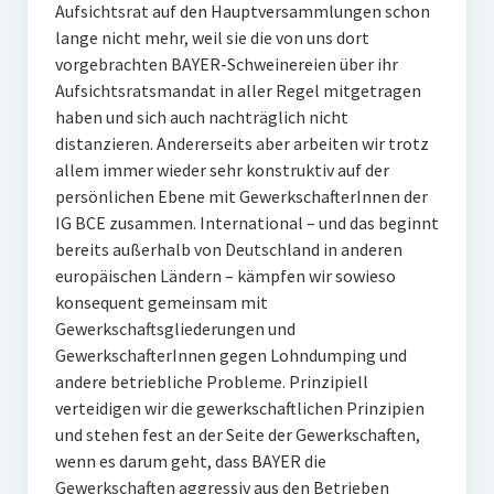
Aufsichtsrat auf den Hauptversammlungen schon
lange nicht mehr, weil sie die von uns dort
vorgebrachten BAYER-Schweinereien über ihr
Aufsichtsratsmandat in aller Regel mitgetragen
haben und sich auch nachträglich nicht
distanzieren. Andererseits aber arbeiten wir trotz
allem immer wieder sehr konstruktiv auf der
persönlichen Ebene mit GewerkschafterInnen der
IG BCE zusammen. International – und das beginnt
bereits außerhalb von Deutschland in anderen
europäischen Ländern – kämpfen wir sowieso
konsequent gemeinsam mit
Gewerkschaftsgliederungen und
GewerkschafterInnen gegen Lohndumping und
andere betriebliche Probleme. Prinzipiell
verteidigen wir die gewerkschaftlichen Prinzipien
und stehen fest an der Seite der Gewerkschaften,
wenn es darum geht, dass BAYER die
Gewerkschaften aggressiv aus den Betrieben