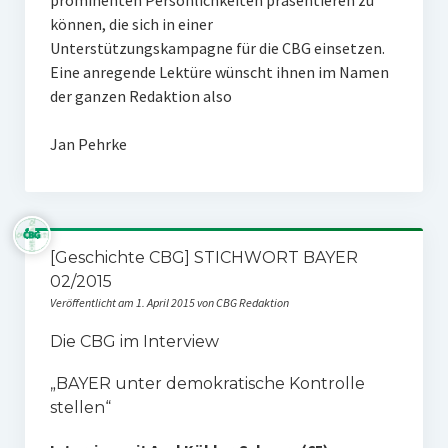
prominenten Persönlichkeiten präsentieren zu
können, die sich in einer
Unterstützungskampagne für die CBG einsetzen.
Eine anregende Lektüre wünscht ihnen im Namen
der ganzen Redaktion also
Jan Pehrke
[Geschichte CBG] STICHWORT BAYER
02/2015
Veröffentlicht am 1. April 2015 von CBG Redaktion
Die CBG im Interview
„BAYER unter demokratische Kontrolle
stellen“