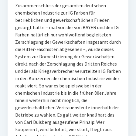
Zusammenschluss der gesamten deutschen
chemischen Industrie zur IG Farben für
betrieblichen und gewerkschaftlichen Frieden
gesorgt hatte – mal von der von BAYER und den IG
Farben natürlich nur wohlwollend begleiteten
Zerschlagung der Gewerkschaften insgesamt durch
die Hitler-Faschisten abgesehen –, wurde dieses
System zur Domestizierung der Gewerkschaften
direkt nach der Zerschlagung des Dritten Reiches
und der als Kriegsverbrecher verurteilten IG Farben
in den Konzernen der chemischen Industrie wieder
reaktiviert. So war es beispielsweise in der
chemischen Industrie bis in die frühen 80er Jahre
hinein weiterhin nicht möglich, die
gewerkschaftlichen Vertrauensleute innerhalb der
Betriebe zu wählen. Es galt weiter knallhart das
von Carl Duisberg ausgerufene Prinzip: Wer
kooperiert, wird belohnt, wer stört, fliegt raus.