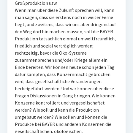
Großproduktion usw.
Wenn man über diese Zukunft sprechen will, kann
man sagen, dass sie erstens noch in weiter Ferne
liegt, und zweitens, dass wir uns aber dringend auf
den Weg dorthin machen müssen, soll die BAYER-
Produktion tatsächlich einmal umweltfreundlich,
friedlich und sozial verträglich werden;
rechtzeitig, bevor die Öko-Systeme
zusammenbrechen und/oder Kriege allem ein
Ende bereiten. Wir können heute schon jeden Tag
dafür kämpfen, dass Konzernmacht gebrochen
wird, dass gesellschaftliche Veränderungen
herbeigeführt werden. Und wir können über diese
Fragen Diskussionen in Gang bringen. Wie können
Konzerne kontrolliert und vergesellschaftet
werden? Wie soll und kann die Produktion
umgebaut werden? Wie sollen und können die
Produkte bei BAYER und anderen Konzernen die
gesellschaftlichen, ökologischen,