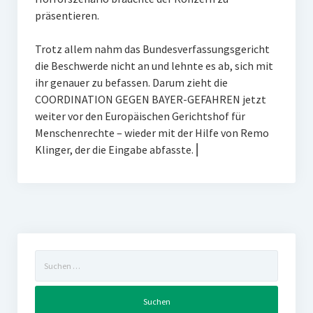
präsentieren.
Trotz allem nahm das Bundesverfassungsgericht
die Beschwerde nicht an und lehnte es ab, sich mit
ihr genauer zu befassen. Darum zieht die
COORDINATION GEGEN BAYER-GEFAHREN jetzt
weiter vor den Europäischen Gerichtshof für
Menschenrechte – wieder mit der Hilfe von Remo
Klinger, der die Eingabe abfasste. ⎜
Suchen
nach: