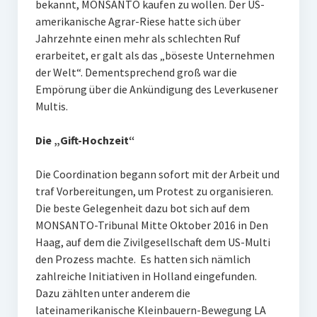
bekannt, MONSANTO kaufen zu wollen. Der US-
amerikanische Agrar-Riese hatte sich über
Jahrzehnte einen mehr als schlechten Ruf
erarbeitet, er galt als das „böseste Unternehmen
der Welt“. Dementsprechend groß war die
Empörung über die Ankündigung des Leverkusener
Multis.
Die „Gift-Hochzeit“
Die Coordination begann sofort mit der Arbeit und
traf Vorbereitungen, um Protest zu organisieren.
Die beste Gelegenheit dazu bot sich auf dem
MONSANTO-Tribunal Mitte Oktober 2016 in Den
Haag, auf dem die Zivilgesellschaft dem US-Multi
den Prozess machte. Es hatten sich nämlich
zahlreiche Initiativen in Holland eingefunden.
Dazu zählten unter anderem die
lateinamerikanische Kleinbauern-Bewegung LA