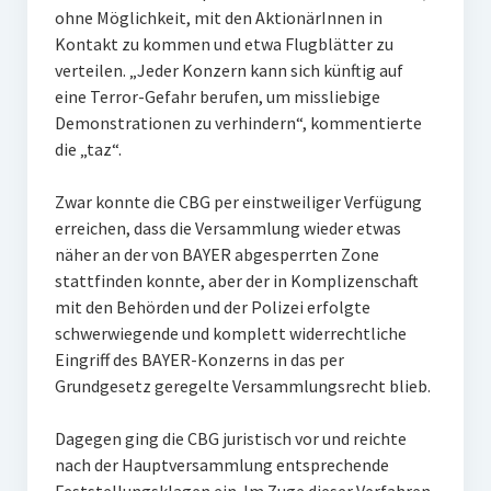
ohne Möglichkeit, mit den AktionärInnen in
Kontakt zu kommen und etwa Flugblätter zu
verteilen. „Jeder Konzern kann sich künftig auf
eine Terror-Gefahr berufen, um missliebige
Demonstrationen zu verhindern“, kommentierte
die „taz“.
Zwar konnte die CBG per einstweiliger Verfügung
erreichen, dass die Versammlung wieder etwas
näher an der von BAYER abgesperrten Zone
stattfinden konnte, aber der in Komplizenschaft
mit den Behörden und der Polizei erfolgte
schwerwiegende und komplett widerrechtliche
Eingriff des BAYER-Konzerns in das per
Grundgesetz geregelte Versammlungsrecht blieb.
Dagegen ging die CBG juristisch vor und reichte
nach der Hauptversammlung entsprechende