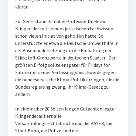
klären.
Zur Seite stand ihr dabei Professor Dr. Remo
Klinger, der mit seinem juristischen Fachwissen
schon vielen Initiativen geholfen hatte. So
unterstützte er etwa die Deutsche Umwelthilfe in
der Auseinandersetzung um die Einhaltung der
Stickstoff-Grenzwerte in deutschen Städten. Den
größten Erfolg sollte er später für Fridays for
Future mit seiner Verfassungsbeschwerde gegen
die bundesdeutsche Klima-Politik erringen, die die
Bundesregierung zwang, ihr Klima-Gesetz zu
ändern.
In einem über 20 Seiten langen Gutachten legte
Klinger detailliert alle
Versammlungsrechtsbrüche dar, die BAYER, die
Stadt Bonn, die Polizei und die