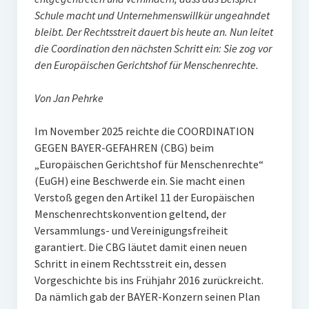
Schule macht und Unternehmenswillkür ungeahndet
bleibt. Der Rechtsstreit dauert bis heute an. Nun leitet
die Coordination den nächsten Schritt ein: Sie zog vor
den Europäischen Gerichtshof für Menschenrechte.
Von Jan Pehrke
Im November 2025 reichte die COORDINATION
GEGEN BAYER-GEFAHREN (CBG) beim
„Europäischen Gerichtshof für Menschenrechte“
(EuGH) eine Beschwerde ein. Sie macht einen
Verstoß gegen den Artikel 11 der Europäischen
Menschenrechtskonvention geltend, der
Versammlungs- und Vereinigungsfreiheit
garantiert. Die CBG läutet damit einen neuen
Schritt in einem Rechtsstreit ein, dessen
Vorgeschichte bis ins Frühjahr 2016 zurückreicht.
Da nämlich gab der BAYER-Konzern seinen Plan