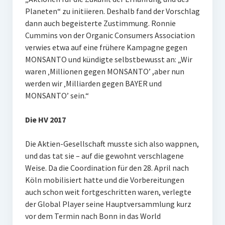
Planeten“ zu initiieren. Deshalb fand der Vorschlag
dann auch begeisterte Zustimmung. Ronnie
Cummins von der Organic Consumers Association
verwies etwa auf eine frühere Kampagne gegen
MONSANTO und kündigte selbstbewusst an: „Wir
waren ‚Millionen gegen MONSANTO’ ,aber nun
werden wir ‚Milliarden gegen BAYER und
MONSANTO’ sein.“
Die HV 2017
Die Aktien-Gesellschaft musste sich also wappnen,
und das tat sie – auf die gewohnt verschlagene
Weise. Da die Coordination für den 28. April nach
Köln mobilisiert hatte und die Vorbereitungen
auch schon weit fortgeschritten waren, verlegte
der Global Player seine Hauptversammlung kurz
vor dem Termin nach Bonn in das World