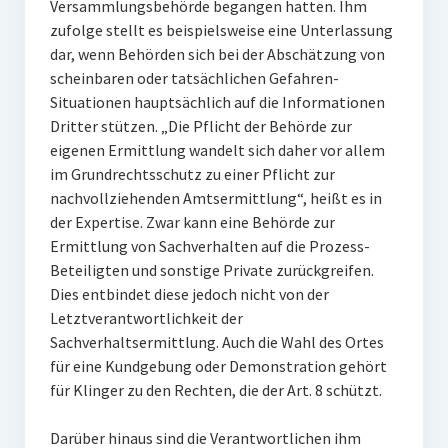
Versammlungsbehörde begangen hatten. Ihm
zufolge stellt es beispielsweise eine Unterlassung
dar, wenn Behörden sich bei der Abschätzung von
scheinbaren oder tatsächlichen Gefahren-
Situationen hauptsächlich auf die Informationen
Dritter stützen. „Die Pflicht der Behörde zur
eigenen Ermittlung wandelt sich daher vor allem
im Grundrechtsschutz zu einer Pflicht zur
nachvollziehenden Amtsermittlung“, heißt es in
der Expertise. Zwar kann eine Behörde zur
Ermittlung von Sachverhalten auf die Prozess-
Beteiligten und sonstige Private zurückgreifen.
Dies entbindet diese jedoch nicht von der
Letztverantwortlichkeit der
Sachverhaltsermittlung. Auch die Wahl des Ortes
für eine Kundgebung oder Demonstration gehört
für Klinger zu den Rechten, die der Art. 8 schützt.
Darüber hinaus sind die Verantwortlichen ihm