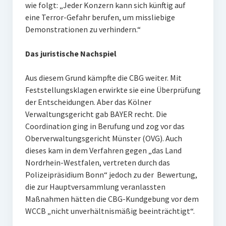
wie folgt: „Jeder Konzern kann sich künftig auf
eine Terror-Gefahr berufen, um missliebige
Demonstrationen zu verhindern.“
Das juristische Nachspiel
Aus diesem Grund kämpfte die CBG weiter. Mit
Feststellungsklagen erwirkte sie eine Überprüfung
der Entscheidungen. Aber das Kölner
Verwaltungsgericht gab BAYER recht. Die
Coordination ging in Berufung und zog vor das
Oberverwaltungsgericht Münster (OVG). Auch
dieses kam in dem Verfahren gegen „das Land
Nordrhein-Westfalen, vertreten durch das
Polizeipräsidium Bonn“ jedoch zu der Bewertung,
die zur Hauptversammlung veranlassten
Maßnahmen hätten die CBG-Kundgebung vor dem
WCCB „nicht unverhältnismäßig beeinträchtigt“.