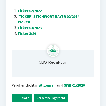
Ticker 02/2022
[TICKER] STICHWORT BAYER 02/2014 –
TICKER
Ticker 03/2023
Ticker 3/20
CBG Redaktion
Veröffentlicht in
Allgemein
und
SWB 01/2026
CBG-Klage
Versammlungsrecht