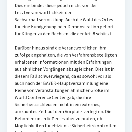
Dies entbindet diese jedoch nicht von der
Letztverantwortlichkeit der
Sachverhaltsermittlung. Auch die Wahl des Ortes
für eine Kundgebung oder Demonstration gehört
für Klinger zu den Rechten, die der Art. 8 schützt.
Darüber hinaus sind die Verantwortlichen ihm
zufolge angehalten, die von Verfahrensbeteiligten
erhaltenen Informationen mit den Erfahrungen
aus ähnlichen Vorgängen abzugleichen. Dies ist in
diesem Fall schwerwiegend, da es sowohl vor als
auch nach der BAYER-Hauptversammlung eine
Reihe von Veranstaltungen ähnlicher Größe im
World Conference Center gab, die ihre
Sicherheitsschleusen nicht in ein externes,
umzäuntes Zelt auf dem Vorplatz verlegten. Die
Behörden unterließen es aber zu prüfen, ob
Möglichkeiten für effiziente Sicherheitskontrollen