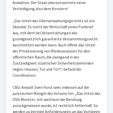
Anwälten. Der Staat überantwortete seine
Verteidigung also dem Konzern!
„Das Urteil des Oberverwaltungsgerichts ist ein
Skandal. Es stellt der Wirtschaft einen Freibrief
aus, mit dem bei Veranstaltungen das
grundgesetzlich garantierte Versammlungsrecht
beschnitten werden kann. Auch öffnet das Urteil
der Privatisierung von Risikoanalysen für den
öffentlichen Raum, die zwingend in der
Zuständigkeit staatlicher Sicherheitsbehörden
liegen müssen, Tür und Tor!“, befand die
Coordination.
CBG-Anwalt Sven Forst wies indessen auf die
juristischen Mängel des Votums hin: „Das Urteil des
OVG Münster, mit welchem die Berufung
zurückgewiesen wurde, ist rechtlich fehlerhaft. So
werden zu geringe Anforderungen an das Vorliegen