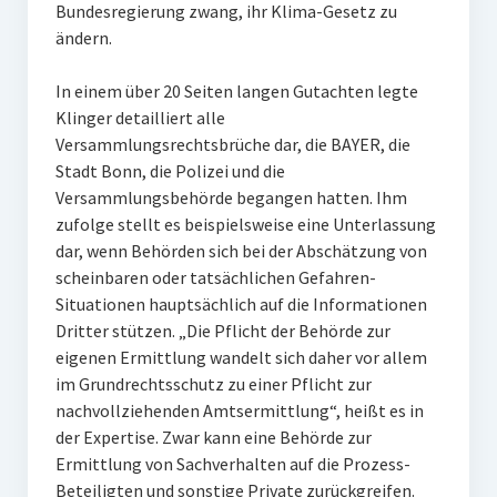
Bundesregierung zwang, ihr Klima-Gesetz zu
ändern.
In einem über 20 Seiten langen Gutachten legte
Klinger detailliert alle
Versammlungsrechtsbrüche dar, die BAYER, die
Stadt Bonn, die Polizei und die
Versammlungsbehörde begangen hatten. Ihm
zufolge stellt es beispielsweise eine Unterlassung
dar, wenn Behörden sich bei der Abschätzung von
scheinbaren oder tatsächlichen Gefahren-
Situationen hauptsächlich auf die Informationen
Dritter stützen. „Die Pflicht der Behörde zur
eigenen Ermittlung wandelt sich daher vor allem
im Grundrechtsschutz zu einer Pflicht zur
nachvollziehenden Amtsermittlung“, heißt es in
der Expertise. Zwar kann eine Behörde zur
Ermittlung von Sachverhalten auf die Prozess-
Beteiligten und sonstige Private zurückgreifen.