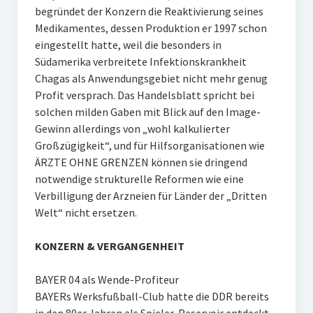
begründet der Konzern die Reaktivierung seines
Medikamentes, dessen Produktion er 1997 schon
eingestellt hatte, weil die besonders in
Südamerika verbreitete Infektionskrankheit
Chagas als Anwendungsgebiet nicht mehr genug
Profit versprach. Das Handelsblatt spricht bei
solchen milden Gaben mit Blick auf den Image-
Gewinn allerdings von „wohl kalkulierter
Großzügigkeit“, und für Hilfsorganisationen wie
ÄRZTE OHNE GRENZEN können sie dringend
notwendige strukturelle Reformen wie eine
Verbilligung der Arzneien für Länder der „Dritten
Welt“ nicht ersetzen.
KONZERN & VERGANGENHEIT
BAYER 04 als Wende-Profiteur
BAYERs Werksfußball-Club hatte die DDR bereits