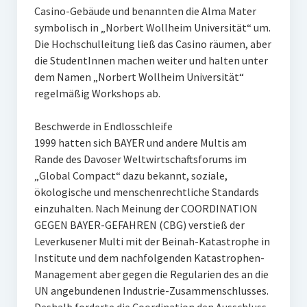
Casino-Gebäude und benannten die Alma Mater
symbolisch in „Norbert Wollheim Universität“ um.
Die Hochschulleitung ließ das Casino räumen, aber
die StudentInnen machen weiter und halten unter
dem Namen „Norbert Wollheim Universität“
regelmäßig Workshops ab.
Beschwerde in Endlosschleife
1999 hatten sich BAYER und andere Multis am
Rande des Davoser Weltwirtschaftsforums im
„Global Compact“ dazu bekannt, soziale,
ökologische und menschenrechtliche Standards
einzuhalten. Nach Meinung der COORDINATION
GEGEN BAYER-GEFAHREN (CBG) verstieß der
Leverkusener Multi mit der Beinah-Katastrophe in
Institute und dem nachfolgenden Katastrophen-
Management aber gegen die Regularien des an die
UN angebundenen Industrie-Zusammenschlusses.