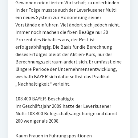
Gewinnen orientierten Wirtschaft zu unterbinden.
In der Folge musste auch der Leverkusener Multi
ein neues System zur Honorierung seiner
Vorstände einführen. Viel ändert sich jedoch nicht.
Immer noch machen die fixen Bezüge nur 30
Prozent des Gehaltes aus, der Rest ist
erfolgsabhängig. Die Basis für die Berechnung
dieses Erfolges bleibt der Aktien-Kurs, nur der
Berechnungszeitraum ändert sich. Er umfasst eine
längere Periode der Unternehmensentwicklung,
weshalb BAYER sich dafür selbst das Prädikat
„Nachhaltigkeit“ verleiht.
108.400 BAYER-Beschäftigte
Im Geschäftsjahr 2009 hatte der Leverkusener
Multi 108.400 Belegschaftsangehörige und damit
200 weniger als 2008.
Kaum Frauen in Führungspositionen