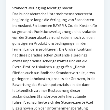
Standort-Verlegung leicht gemacht
Das bundesdeutsche Unternehmenssteuerrecht
begünstigte lange die Verlegung von Standorten
ins Ausland. So konnten BAYER & Co. die Kosten für
so genannte Funktionsverlagerungen hierzulande
von der Steuer absetzen und zudem noch von den
günstigeren Produktionsbedingungen in den
fernen Ländern profitieren. Die Große Koalition
hat diese paradiesischen Zustände allerdings
etwas unparadiesischer gestaltet und auf die
Extra-Profite fiskalisch zugegriffen. „Damit
fließen auch ausländische Standortvorteile, etwa
geringere Lohnkosten jenseits der Grenzen, in die
Bewertung des Gewinnpotenzials ein, die dann
letztendlich zu einer Besteuerung dieser
ausländischen Standortvorteile hierzulande
führen“, echauffierte sich der Steuerexperte Axel
Eigelshoven von der Unternehmensberatung