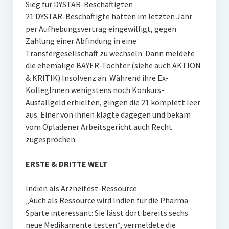
Sieg für DYSTAR-Beschäftigten
21 DYSTAR-Beschäftigte hatten im letzten Jahr
per Aufhebungsvertrag eingewilligt, gegen
Zahlung einer Abfindung in eine
Transfergesellschaft zu wechseln. Dann meldete
die ehemalige BAYER-Tochter (siehe auch AKTION
& KRITIK) Insolvenz an. Während ihre Ex-
KollegInnen wenigstens noch Konkurs-
Ausfallgeld erhielten, gingen die 21 komplett leer
aus. Einer von ihnen klagte dagegen und bekam
vom Opladener Arbeitsgericht auch Recht
zugesprochen.
ERSTE & DRITTE WELT
Indien als Arzneitest-Ressource
„Auch als Ressource wird Indien für die Pharma-
Sparte interessant: Sie lässt dort bereits sechs
neue Medikamente testen“, vermeldete die