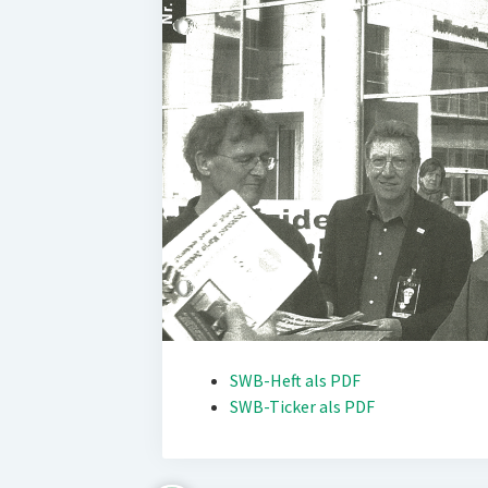
SWB-Heft als PDF
SWB-Ticker als PDF