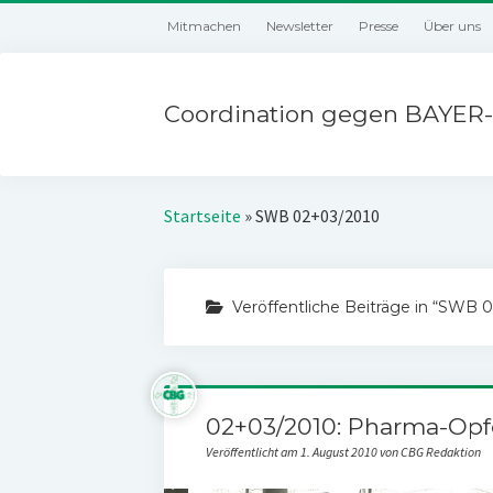
Mitmachen
Newsletter
Presse
Über uns
Coordination gegen BAYER-
Startseite
»
SWB 02+03/2010
Veröffentliche Beiträge in “SWB 
02+03/2010: Pharma-Opf
Veröffentlicht am 1. August 2010 von CBG Redaktion