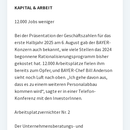
KAPITAL & ARBEIT
12.000 Jobs weniger
Bei der Präsentation der Geschäftszahlen für das
erste Halbjahr 2025 am 6. August gab der BAYER-
Konzern auch bekannt, wie viele Stellen das 2024
begonnene Rationalisierungsprogramm bisher
gekostet hat. 12.000 Arbeitsplätze fielen ihm
bereits zum Opfer, und BAYER-Chef Bill Anderson
sieht noch Luft nach oben. „Ich gehe davon aus,
dass es zu einem weiteren Personalabbau
kommen wird“, sagte er in einer Telefon-
Konferenz mit den InvestorInnen.
Arbeitsplatzvernichter Nr. 2
Der Unternehmensberatungs- und