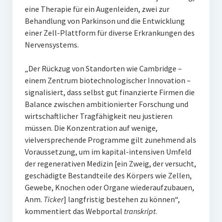
eine Therapie für ein Augenleiden, zwei zur
Behandlung von Parkinson und die Entwicklung
einer Zell-Plattform für diverse Erkrankungen des
Nervensystems.
„Der Rückzug von Standorten wie Cambridge –
einem Zentrum biotechnologischer Innovation –
signalisiert, dass selbst gut finanzierte Firmen die
Balance zwischen ambitionierter Forschung und
wirtschaftlicher Tragfähigkeit neu justieren
müssen. Die Konzentration auf wenige,
vielversprechende Programme gilt zunehmend als
Voraussetzung, um im kapital-intensiven Umfeld
der regenerativen Medizin [ein Zweig, der versucht,
geschädigte Bestandteile des Körpers wie Zellen,
Gewebe, Knochen oder Organe wiederaufzubauen,
Anm.
Ticker
] langfristig bestehen zu können“,
kommentiert das Webportal
transkript
.