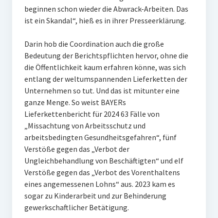
beginnen schon wieder die Abwrack-Arbeiten. Das
ist ein Skandal“, hieß es in ihrer Presseerklärung.
Darin hob die Coordination auch die große
Bedeutung der Berichtspflichten hervor, ohne die
die Öffentlichkeit kaum erfahren könne, was sich
entlang der weltumspannenden Lieferketten der
Unternehmen so tut. Und das ist mitunter eine
ganze Menge. So weist BAYERs
Lieferkettenbericht für 2024 63 Fälle von
„Missachtung von Arbeitsschutz und
arbeitsbedingten Gesundheitsgefahren“, fünf
Verstöße gegen das „Verbot der
Ungleichbehandlung von Beschäftigten“ und elf
Verstöße gegen das „Verbot des Vorenthaltens
eines angemessenen Lohns“ aus. 2023 kam es
sogar zu Kinderarbeit und zur Behinderung
gewerkschaftlicher Betätigung.