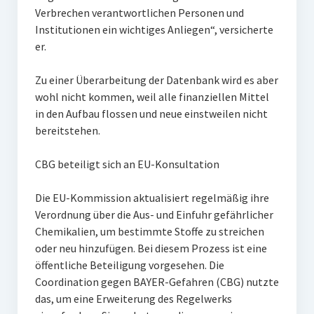
Verbrechen verantwortlichen Personen und
Institutionen ein wichtiges Anliegen“, versicherte
er.
Zu einer Überarbeitung der Datenbank wird es aber
wohl nicht kommen, weil alle finanziellen Mittel
in den Aufbau flossen und neue einstweilen nicht
bereitstehen.
CBG beteiligt sich an EU-Konsultation
Die EU-Kommission aktualisiert regelmäßig ihre
Verordnung über die Aus- und Einfuhr gefährlicher
Chemikalien, um bestimmte Stoffe zu streichen
oder neu hinzufügen. Bei diesem Prozess ist eine
öffentliche Beteiligung vorgesehen. Die
Coordination gegen BAYER-Gefahren (CBG) nutzte
das, um eine Erweiterung des Regelwerks