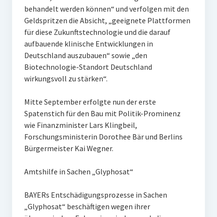
behandelt werden können“ und verfolgen mit den
Geldspritzen die Absicht, „geeignete Plattformen
für diese Zukunftstechnologie und die darauf
aufbauende klinische Entwicklungen in
Deutschland auszubauen“ sowie „den
Biotechnologie-Standort Deutschland
wirkungsvoll zu stärken“.
Mitte September erfolgte nun der erste
Spatenstich für den Bau mit Politik-Prominenz
wie Finanzminister Lars Klingbeil,
Forschungsministerin Dorothee Bär und Berlins
Bürgermeister Kai Wegner.
Amtshilfe in Sachen „Glyphosat“
BAYERs Entschädigungsprozesse in Sachen
„Glyphosat“ beschäftigen wegen ihrer