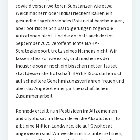
sowie diversen weiteren Substanzen wie etwa
Weichmachern oder Industriechemikalien ein
gesundheitsgefährdendes Potenzial bescheinigen,
aber politische Schlussfolgerungen zogen die
AutorInnen nicht. Und die enthält auch der im
September 2025 veröffentlichte MAHA-
Strategiereport trotz seines Namens nicht. Wir
lassen alles so, wie es ist, und machen es der
Industrie sogar noch ein bisschen netter, lautet
stattdessen die Botschaft. BAYER & Co. dürfen sich
auf schnellere Genehmigungsverfahren freuen und
über das Angebot einer partnerschaftlichen
Zusammenarbeit.
Kennedy erteilt nun Pestiziden im Allgemeinen
und Glyphosat im Besonderen die Absolution. „Es
gibt eine Million Landwirte, die auf Glyphosat
angewiesen sind. Wir werden nichts unternehmen,