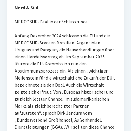
Nord & Süd
MERCOSUR-Deal in der Schlussrunde
Anfang Dezember 2024 schlossen die EU und die
MERCOSUR-Staaten Brasilien, Argentinien,
Uruguay und Paraguay die Neuverhandlungen über
einen Handelsvertrag ab. Im September 2025
läutete die EU-Kommission nun den
Abstimmungsprozess ein. Als einen „wichtigen
Meilenstein für die wirtschaftliche Zukunft der EU“,
bezeichnete sie den Deal. Auch die Wirtschaft
zeigte sich erfreut. Von „Europas historischer und
zugleich letzter Chance, im südamerikanischen
Markt als gleichberechtigter Partner
aufzutreten“, sprach Dirk Jandura vom
„Bundesverband Großhandel, Außenhandel,
Dienstleistungen (BGA). „Wir sollten diese Chance