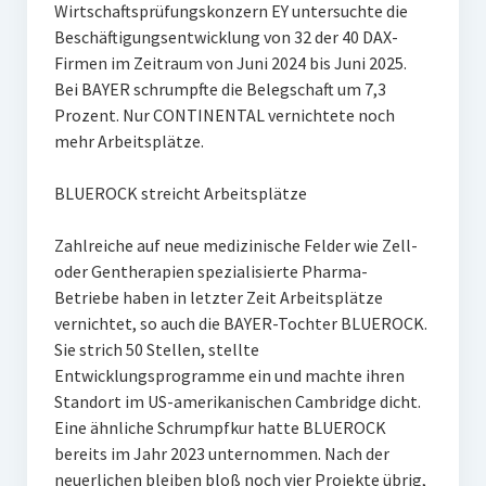
Wirtschaftsprüfungskonzern EY untersuchte die
Beschäftigungsentwicklung von 32 der 40 DAX-
Firmen im Zeitraum von Juni 2024 bis Juni 2025.
Bei BAYER schrumpfte die Belegschaft um 7,3
Prozent. Nur CONTINENTAL vernichtete noch
mehr Arbeitsplätze.
BLUEROCK streicht Arbeitsplätze
Zahlreiche auf neue medizinische Felder wie Zell-
oder Gentherapien spezialisierte Pharma-
Betriebe haben in letzter Zeit Arbeitsplätze
vernichtet, so auch die BAYER-Tochter BLUEROCK.
Sie strich 50 Stellen, stellte
Entwicklungsprogramme ein und machte ihren
Standort im US-amerikanischen Cambridge dicht.
Eine ähnliche Schrumpfkur hatte BLUEROCK
bereits im Jahr 2023 unternommen. Nach der
neuerlichen bleiben bloß noch vier Projekte übrig,