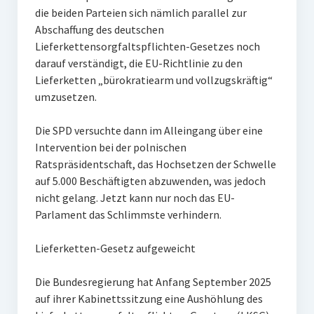
die beiden Parteien sich nämlich parallel zur
Abschaffung des deutschen
Lieferkettensorgfaltspflichten-Gesetzes noch
darauf verständigt, die EU-Richtlinie zu den
Lieferketten „bürokratiearm und vollzugskräftig“
umzusetzen.
Die SPD versuchte dann im Alleingang über eine
Intervention bei der polnischen
Ratspräsidentschaft, das Hochsetzen der Schwelle
auf 5.000 Beschäftigten abzuwenden, was jedoch
nicht gelang. Jetzt kann nur noch das EU-
Parlament das Schlimmste verhindern.
Lieferketten-Gesetz aufgeweicht
Die Bundesregierung hat Anfang September 2025
auf ihrer Kabinettssitzung eine Aushöhlung des