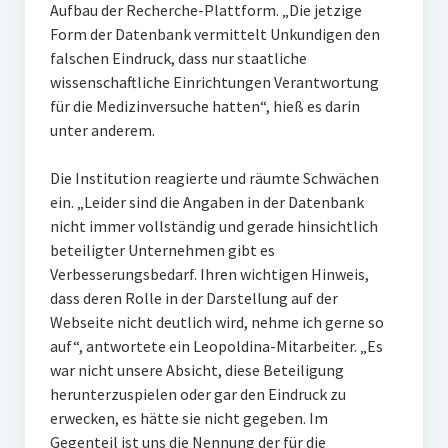
Aufbau der Recherche-Plattform. „Die jetzige
Form der Datenbank vermittelt Unkundigen den
falschen Eindruck, dass nur staatliche
wissenschaftliche Einrichtungen Verantwortung
für die Medizinversuche hatten“, hieß es darin
unter anderem.
Die Institution reagierte und räumte Schwächen
ein. „Leider sind die Angaben in der Datenbank
nicht immer vollständig und gerade hinsichtlich
beteiligter Unternehmen gibt es
Verbesserungsbedarf. Ihren wichtigen Hinweis,
dass deren Rolle in der Darstellung auf der
Webseite nicht deutlich wird, nehme ich gerne so
auf“, antwortete ein Leopoldina-Mitarbeiter. „Es
war nicht unsere Absicht, diese Beteiligung
herunterzuspielen oder gar den Eindruck zu
erwecken, es hätte sie nicht gegeben. Im
Gegenteil ist uns die Nennung der für die