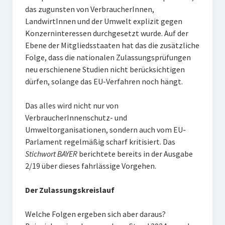
das zugunsten von VerbraucherInnen,
LandwirtInnen und der Umwelt explizit gegen
Konzerninteressen durchgesetzt wurde. Auf der
Ebene der Mitgliedsstaaten hat das die zusätzliche
Folge, dass die nationalen Zulassungsprüfungen
neu erschienene Studien nicht berücksichtigen
dürfen, solange das EU-Verfahren noch hängt.
Das alles wird nicht nur von
VerbraucherInnenschutz- und
Umweltorganisationen, sondern auch vom EU-
Parlament regelmäßig scharf kritisiert. Das
Stichwort BAYER
berichtete bereits in der Ausgabe
2/19 über dieses fahrlässige Vorgehen.
Der Zulassungskreislauf
Welche Folgen ergeben sich aber daraus?