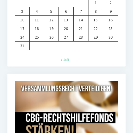
1
2
3
4
5
6
7
8
9
10
11
12
13
14
15
16
17
18
19
20
21
22
23
24
25
26
27
28
29
30
31
« Juli