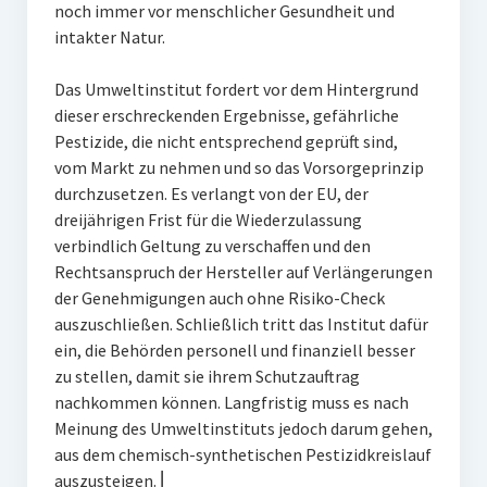
noch immer vor menschlicher Gesundheit und
intakter Natur.
Das Umweltinstitut fordert vor dem Hintergrund
dieser erschreckenden Ergebnisse, gefährliche
Pestizide, die nicht entsprechend geprüft sind,
vom Markt zu nehmen und so das Vorsorgeprinzip
durchzusetzen. Es verlangt von der EU, der
dreijährigen Frist für die Wiederzulassung
verbindlich Geltung zu verschaffen und den
Rechtsanspruch der Hersteller auf Verlängerungen
der Genehmigungen auch ohne Risiko-Check
auszuschließen. Schließlich tritt das Institut dafür
ein, die Behörden personell und finanziell besser
zu stellen, damit sie ihrem Schutzauftrag
nachkommen können. Langfristig muss es nach
Meinung des Umweltinstituts jedoch darum gehen,
aus dem chemisch-synthetischen Pestizidkreislauf
auszusteigen. ⎜