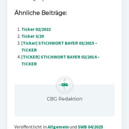
Ähnliche Beiträge:
Ticker 02/2022
Ticker 3/20
[Ticker] STICHWORT BAYER 03/2015 –
TICKER
[TICKER] STICHWORT BAYER 02/2014 –
TICKER
CBG Redaktion
Veröffentlicht in
Allgemein
und
SWB 04/2025