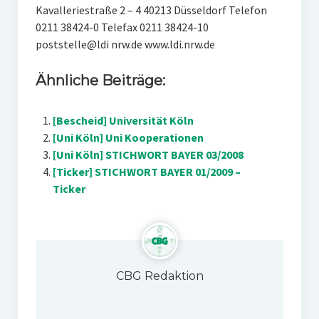
Kavalleriestraße 2 – 4 40213 Düsseldorf Telefon
0211 38424-0 Telefax 0211 38424-10
poststelle@ldi nrw.de www.ldi.nrw.de
Ähnliche Beiträge:
[Bescheid] Universität Köln
[Uni Köln] Uni Kooperationen
[Uni Köln] STICHWORT BAYER 03/2008
[Ticker] STICHWORT BAYER 01/2009 –
Ticker
CBG Redaktion