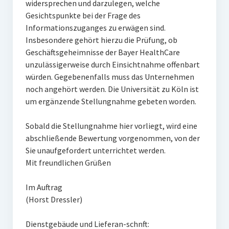
widersprechen und darzulegen, welche
Gesichtspunkte bei der Frage des
Informationszuganges zu erwägen sind.
Insbesondere gehört hierzu die Prüfung, ob
Geschäftsgeheimnisse der Bayer HealthCare
unzulässigerweise durch Einsichtnahme offenbart
würden. Gegebenenfalls muss das Unternehmen
noch angehört werden. Die Universität zu Köln ist
um ergänzende Stellungnahme gebeten worden.
Sobald die Stellungnahme hier vorliegt, wird eine
abschließende Bewertung vorgenommen, von der
Sie unaufgefordert unterrichtet werden.
Mit freundlichen Grüßen
Im Auftrag
(Horst Dressler)
Dienstgebäude und Lieferan-schnft: