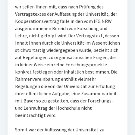
wir teilen Ihnen mit, dass nach Prüfung des
Vertragstextes der Auffassung der Universität, der
Kooperationsvertrag falle in den vom IFG NRW
ausgenommenen Bereich von Forschung und
Lehre, nicht gefolgt wird. Der Vertragstext, dessen
Inhalt Ihnen durch die Universität im Wesentlichen
stichwortartig wiedergegeben wurde, bezieht sich
auf Regelungen zu organisatorischen Fragen, die
in keiner Weise einzelne Forschungsprojekte
konkret festlegen oder inhaltlich bestimmen. Die
Rahmenvereinbarung enthält vielmehr
Regelungen die von der Universität zur Erfüllung
ihrer öffentlichen Aufgabe, eine Zusammenarbeit
mit Bayer so zu gestalten, dass der Forschungs-
und Lehrauftrag der Hochschule nicht
beeinträchtigt wird.
Somit war der Auffassung der Universität zu