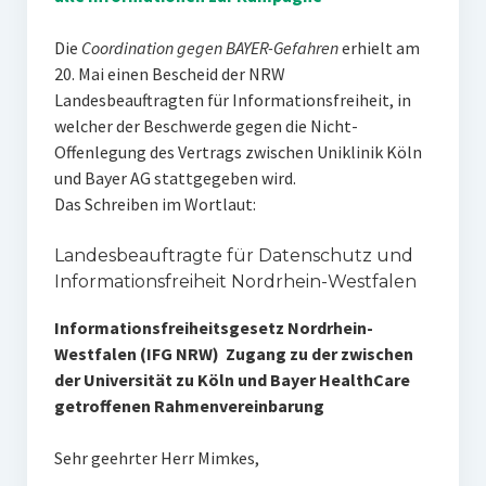
Die
Coordination gegen BAYER-Gefahren
erhielt am
20. Mai einen Bescheid der NRW
Landesbeauftragten für Informationsfreiheit, in
welcher der Beschwerde gegen die Nicht-
Offenlegung des Vertrags zwischen Uniklinik Köln
und Bayer AG stattgegeben wird.
Das Schreiben im Wortlaut:
Landesbeauftragte für Datenschutz und
Informationsfreiheit Nordrhein-Westfalen
Informationsfreiheitsgesetz Nordrhein-
Westfalen (IFG NRW)  Zugang zu der zwischen
der Universität zu Köln und Bayer HealthCare
getroffenen Rahmenvereinbarung
Sehr geehrter Herr Mimkes,