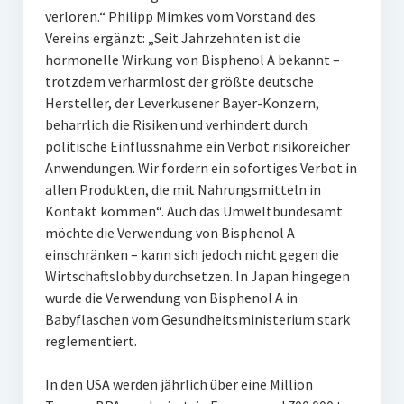
verloren.“ Philipp Mimkes vom Vorstand des
Vereins ergänzt: „Seit Jahrzehnten ist die
hormonelle Wirkung von Bisphenol A bekannt –
trotzdem verharmlost der größte deutsche
Hersteller, der Leverkusener Bayer-Konzern,
beharrlich die Risiken und verhindert durch
politische Einflussnahme ein Verbot risikoreicher
Anwendungen. Wir fordern ein sofortiges Verbot in
allen Produkten, die mit Nahrungsmitteln in
Kontakt kommen“. Auch das Umweltbundesamt
möchte die Verwendung von Bisphenol A
einschränken – kann sich jedoch nicht gegen die
Wirtschaftslobby durchsetzen. In Japan hingegen
wurde die Verwendung von Bisphenol A in
Babyflaschen vom Gesundheitsministerium stark
reglementiert.
In den USA werden jährlich über eine Million