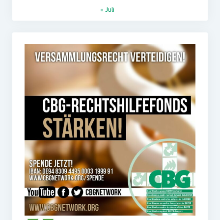
« Juli