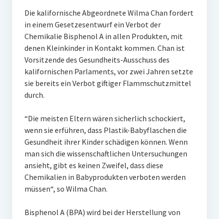
Die kalifornische Abgeordnete Wilma Chan fordert
in einem Gesetzesentwurf ein Verbot der
Chemikalie Bisphenol A in allen Produkten, mit
denen Kleinkinder in Kontakt kommen. Chan ist
Vorsitzende des Gesundheits-Ausschuss des
kalifornischen Parlaments, vor zwei Jahren setzte
sie bereits ein Verbot giftiger Flammschutzmittel
durch.
“Die meisten Eltern wären sicherlich schockiert,
wenn sie erführen, dass Plastik-Babyflaschen die
Gesundheit ihrer Kinder schädigen können. Wenn
man sich die wissenschaftlichen Untersuchungen
ansieht, gibt es keinen Zweifel, dass diese
Chemikalien in Babyprodukten verboten werden
müssen“, so Wilma Chan.
Bisphenol A (BPA) wird bei der Herstellung von