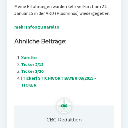
Meine Erfahrungen wurden sehr verkürzt am 21.
Januar 15 in der ARD (Plusminus) wiedergegeben.
mehr Infos zu Xarelto
Ähnliche Beiträge:
Xarelto
Ticker 2/18
Ticker 3/20
[Ticker] STICHWORT BAYER 03/2015 –
TICKER
CBG Redaktion