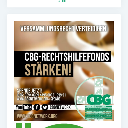
« Juli