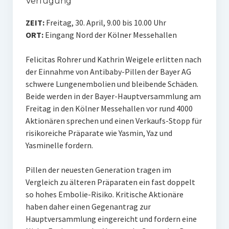
Verfügung
ZEIT:
Freitag, 30. April, 9.00 bis 10.00 Uhr
ORT:
Eingang Nord der Kölner Messehallen
Felicitas Rohrer und Kathrin Weigele erlitten nach
der Einnahme von Antibaby-Pillen der Bayer AG
schwere Lungenembolien und bleibende Schäden.
Beide werden in der Bayer-Hauptversammlung am
Freitag in den Kölner Messehallen vor rund 4000
Aktionären sprechen und einen Verkaufs-Stopp für
risikoreiche Präparate wie Yasmin, Yaz und
Yasminelle fordern.
Pillen der neuesten Generation tragen im
Vergleich zu älteren Präparaten ein fast doppelt
so hohes Embolie-Risiko. Kritische Aktionäre
haben daher einen Gegenantrag zur
Hauptversammlung eingereicht und fordern eine