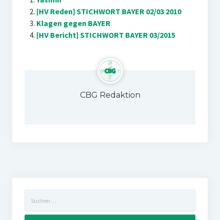
[HV Reden] STICHWORT BAYER 02/03 2010
Klagen gegen BAYER
[HV Bericht] STICHWORT BAYER 03/2015
CBG Redaktion
Suchen
nach: