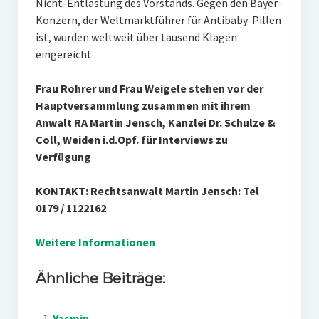
Nicht-Entlastung des Vorstands. Gegen den Bayer-
Konzern, der Weltmarktführer für Antibaby-Pillen
ist, wurden weltweit über tausend Klagen
eingereicht.
Frau Rohrer und Frau Weigele stehen vor der
Hauptversammlung zusammen mit ihrem
Anwalt RA Martin Jensch, Kanzlei Dr. Schulze &
Coll, Weiden i.d.Opf. für Interviews zu
Verfügung
KONTAKT: Rechtsanwalt Martin Jensch: Tel
0179 / 1122162
Weitere Informationen
Ähnliche Beiträge:
Yasmin