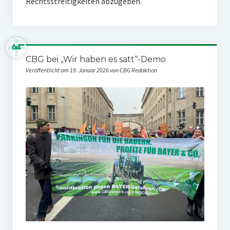
Rechtsstreitigkeiten abzugeben.
CBG bei „Wir haben es satt“-Demo
Veröffentlicht am 19. Januar 2026 von CBG Redaktion