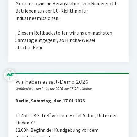
Mooren sowie die Herausnahme von Rinderzucht-
Betrieben aus der EU-Richtlinie für
Industrieemissionen.
„Diesem Rollback stellen wir uns am nächsten
Samstag entgegen“, so Hincha-Weisel
abschließend.
Wir haben es satt-Demo 2026
Veröffentlicht am 9. Januar 2026 von CBG Redaktion
Berlin, Samstag, den 17.01.2026
11.45h: CBG-Treff vor dem Hotel Adlon, Unter den
Linden 77
12.00h: Beginn der Kundgebung vor dem