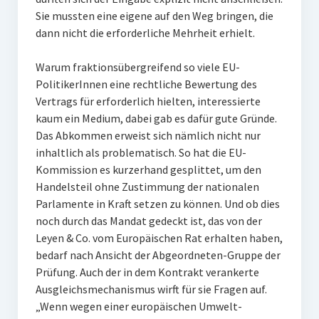
Sie mussten eine eigene auf den Weg bringen, die
dann nicht die erforderliche Mehrheit erhielt.
Warum fraktionsübergreifend so viele EU-
PolitikerInnen eine rechtliche Bewertung des
Vertrags für erforderlich hielten, interessierte
kaum ein Medium, dabei gab es dafür gute Gründe.
Das Abkommen erweist sich nämlich nicht nur
inhaltlich als problematisch. So hat die EU-
Kommission es kurzerhand gesplittet, um den
Handelsteil ohne Zustimmung der nationalen
Parlamente in Kraft setzen zu können. Und ob dies
noch durch das Mandat gedeckt ist, das von der
Leyen & Co. vom Europäischen Rat erhalten haben,
bedarf nach Ansicht der Abgeordneten-Gruppe der
Prüfung. Auch der in dem Kontrakt verankerte
Ausgleichsmechanismus wirft für sie Fragen auf.
„Wenn wegen einer europäischen Umwelt-