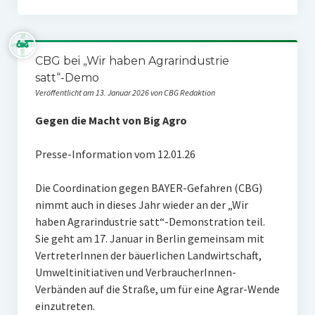
CBG bei „Wir haben Agrarindustrie
satt“-Demo
Veröffentlicht am 13. Januar 2026 von CBG Redaktion
Gegen die Macht von Big Agro
Presse-Information vom 12.01.26
Die Coordination gegen BAYER-Gefahren (CBG)
nimmt auch in dieses Jahr wieder an der „Wir
haben Agrarindustrie satt“-Demonstration teil.
Sie geht am 17. Januar in Berlin gemeinsam mit
VertreterInnen der bäuerlichen Landwirtschaft,
Umweltinitiativen und VerbraucherInnen-
Verbänden auf die Straße, um für eine Agrar-Wende
einzutreten.