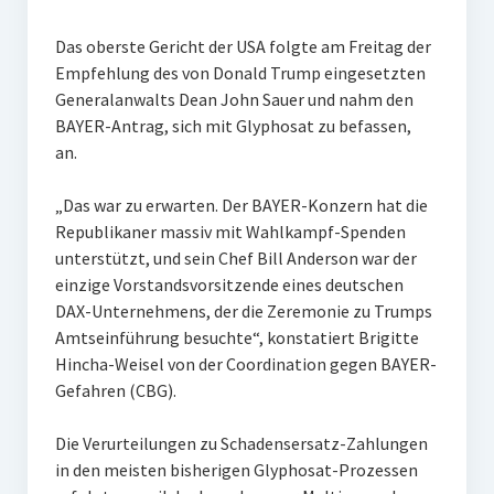
Das oberste Gericht der USA folgte am Freitag der
Empfehlung des von Donald Trump eingesetzten
Generalanwalts Dean John Sauer und nahm den
BAYER-Antrag, sich mit Glyphosat zu befassen,
an.
„Das war zu erwarten. Der BAYER-Konzern hat die
Republikaner massiv mit Wahlkampf-Spenden
unterstützt, und sein Chef Bill Anderson war der
einzige Vorstandsvorsitzende eines deutschen
DAX-Unternehmens, der die Zeremonie zu Trumps
Amtseinführung besuchte“, konstatiert Brigitte
Hincha-Weisel von der Coordination gegen BAYER-
Gefahren (CBG).
Die Verurteilungen zu Schadensersatz-Zahlungen
in den meisten bisherigen Glyphosat-Prozessen