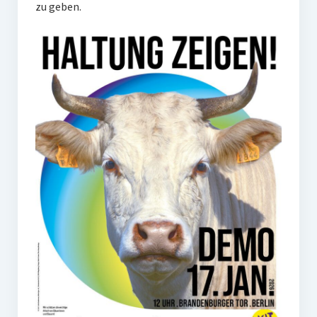
zu geben.