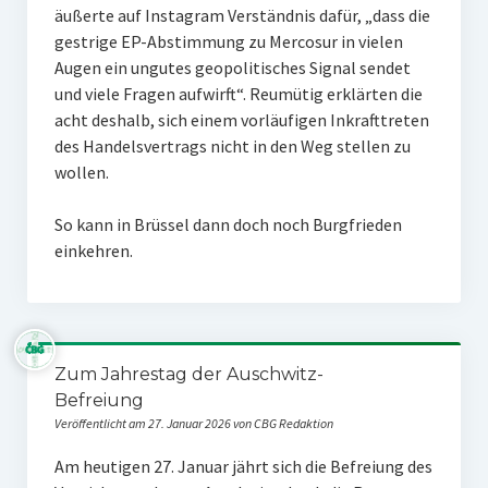
äußerte auf Instagram Verständnis dafür, „dass die
gestrige EP-Abstimmung zu Mercosur in vielen
Augen ein ungutes geopolitisches Signal sendet
und viele Fragen aufwirft“. Reumütig erklärten die
acht deshalb, sich einem vorläufigen Inkrafttreten
des Handelsvertrags nicht in den Weg stellen zu
wollen.
So kann in Brüssel dann doch noch Burgfrieden
einkehren.
Zum Jahrestag der Auschwitz-
Befreiung
Veröffentlicht am 27. Januar 2026 von CBG Redaktion
Am heutigen 27. Januar jährt sich die Befreiung des