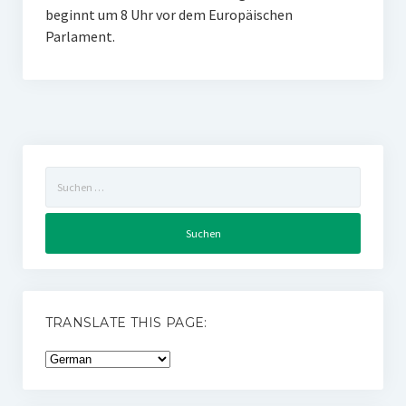
beginnt um 8 Uhr vor dem Europäischen
Parlament.
Suchen
nach:
TRANSLATE THIS PAGE: