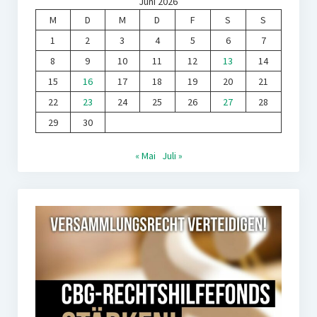
Juni 2026
M
D
M
D
F
S
S
1
2
3
4
5
6
7
8
9
10
11
12
13
14
15
16
17
18
19
20
21
22
23
24
25
26
27
28
29
30
« Mai
Juli »