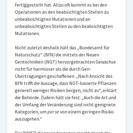
fertiggestellt hat. Allzu oft kommt es bei den
Operationen an den beabsichtigten Stellen zu
unbeabsichtigten Mutationen und an
unbeabsichtigten Stellen zu den beabsichtigten
Mutationen.
Nicht zuletzt deshalb hält das „Bundesamt für
Naturschutz“ (BfN) die mittels der Neuen
Gentechniken (NGT) hervorgebrachten Gewächse
nicht für harmloser als die durch Gen-
Übertragungen geschaffenen. „Nach Ansicht des
BfN trifft die Aussage, dass NGT-basierte Pflanzen
generell weniger Risiken bergen, nicht zu“, erklärt
die Behörde. Zudem hält sie fest: „Auch die Art und
der Umfang der Veränderung sind nicht geeignete
Kategorien, um
per se
von einem geringen Risiko
auszugehen.“