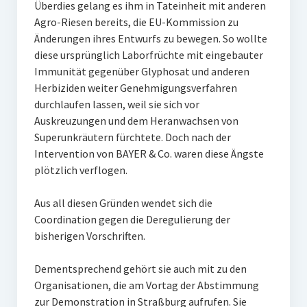
Überdies gelang es ihm in Tateinheit mit anderen
Agro-Riesen bereits, die EU-Kommission zu
Änderungen ihres Entwurfs zu bewegen. So wollte
diese ursprünglich Laborfrüchte mit eingebauter
Immunität gegenüber Glyphosat und anderen
Herbiziden weiter Genehmigungsverfahren
durchlaufen lassen, weil sie sich vor
Auskreuzungen und dem Heranwachsen von
Superunkräutern fürchtete. Doch nach der
Intervention von BAYER & Co. waren diese Ängste
plötzlich verflogen.
Aus all diesen Gründen wendet sich die
Coordination gegen die Deregulierung der
bisherigen Vorschriften.
Dementsprechend gehört sie auch mit zu den
Organisationen, die am Vortag der Abstimmung
zur Demonstration in Straßburg aufrufen. Sie