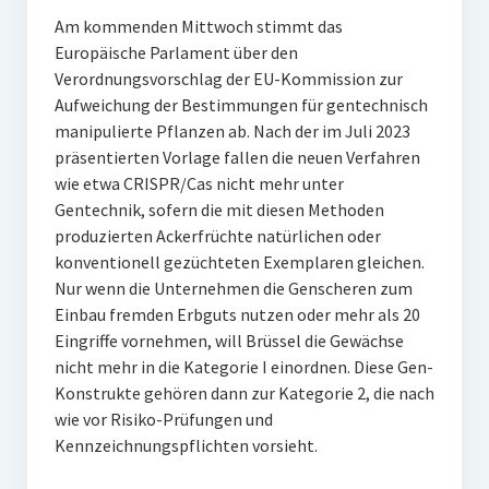
Am kommenden Mittwoch stimmt das
Europäische Parlament über den
Verordnungsvorschlag der EU-Kommission zur
Aufweichung der Bestimmungen für gentechnisch
manipulierte Pflanzen ab. Nach der im Juli 2023
präsentierten Vorlage fallen die neuen Verfahren
wie etwa CRISPR/Cas nicht mehr unter
Gentechnik, sofern die mit diesen Methoden
produzierten Ackerfrüchte natürlichen oder
konventionell gezüchteten Exemplaren gleichen.
Nur wenn die Unternehmen die Genscheren zum
Einbau fremden Erbguts nutzen oder mehr als 20
Eingriffe vornehmen, will Brüssel die Gewächse
nicht mehr in die Kategorie I einordnen. Diese Gen-
Konstrukte gehören dann zur Kategorie 2, die nach
wie vor Risiko-Prüfungen und
Kennzeichnungspflichten vorsieht.