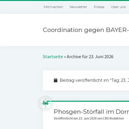
Mitmachen
Newsletter
Presse
Über uns
Coordination gegen BAYER-
Startseite
»
Archive für 23. Juni 2026
Beitrag veröffentlicht im “Tag:
23. 
Phosgen-Störfall im Do
Veröffentlicht am 23. Juni 2026 von CBG Redaktion