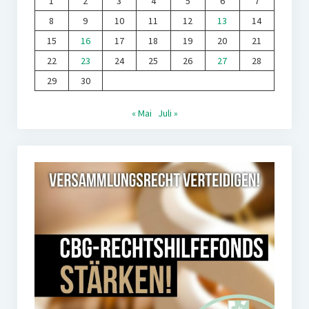
1
2
3
4
5
6
7
8
9
10
11
12
13
14
15
16
17
18
19
20
21
22
23
24
25
26
27
28
29
30
« Mai
Juli »