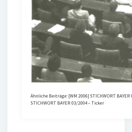
Ähnliche Beiträge: [WM 2006] STICHWORT BAYER 
STICHWORT BAYER 03/2004 – Ticker