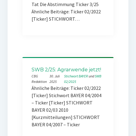
Tat Die Abstimmung Ticker 3/25
Ähnliche Beiträge: Ticker 02/2022
[Ticker] STICHWORT…
SWB 2/25: Agrarwende jetzt!
CBG
30. Juli
Stichwort BAYER
 und 
SWB
Redaktion
2025
02/2025
Ähnliche Beiträge: Ticker 02/2022
[Ticker] Stichwort BAYER 04/2004
– Ticker [Ticker] STICHWORT
BAYER 02/03 2010
[Kurzmitteilungen] STICHWORT
BAYER 04/2007 – Ticker