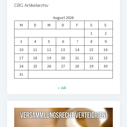
CBG Artikelarchiv
August 2026
M
D
M
D
F
S
S
1
2
3
4
5
6
7
8
9
10
11
12
13
14
15
16
17
18
19
20
21
22
23
24
25
26
27
28
29
30
31
« Juli