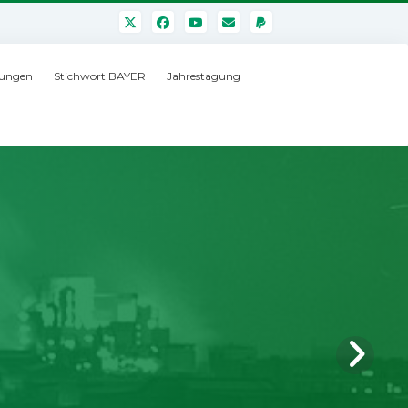
ungen
Stichwort BAYER
Jahrestagung