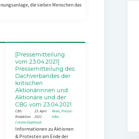
nungsanlage, die sieben Menschen das
[Pressemitteilung
vom 23.04.2021]
Pressemitteilung des
Dachverbandes der
kritischen
Aktionärinnen und
Aktionäre und der
CBG vom 23.04.2021
CBG
23. April
News
, 
Presse-
Redaktion
2021
Infos
Corona
Glyphosat
Informationen zu Aktionen
& Protesten am Ende der