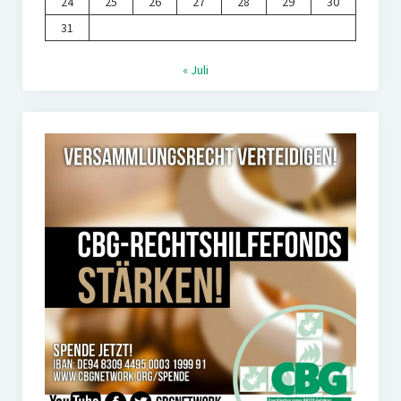
24
25
26
27
28
29
30
31
« Juli