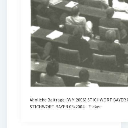
Ähnliche Beiträge: [WM 2006] STICHWORT BAYER 
STICHWORT BAYER 03/2004 – Ticker