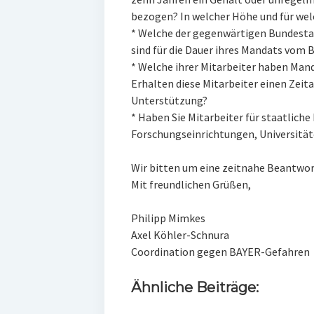
bezogen? In welcher Höhe und für wel
* Welche der gegenwärtigen Bundesta
sind für die Dauer ihres Mandats vom
* Welche ihrer Mitarbeiter haben Ma
Erhalten diese Mitarbeiter einen Zeita
Unterstützung?
* Haben Sie Mitarbeiter für staatlich
Forschungseinrichtungen, Universitäte
Wir bitten um eine zeitnahe Beantwo
Mit freundlichen Grüßen,
Philipp Mimkes
Axel Köhler-Schnura
Coordination gegen BAYER-Gefahren
Ähnliche Beiträge: