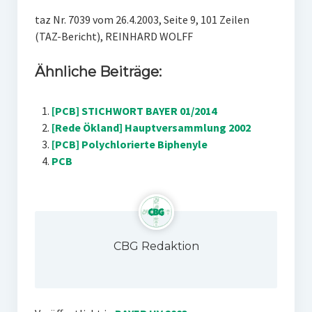
taz Nr. 7039 vom 26.4.2003, Seite 9, 101 Zeilen
(TAZ-Bericht), REINHARD WOLFF
Ähnliche Beiträge:
[PCB] STICHWORT BAYER 01/2014
[Rede Ökland] Hauptversammlung 2002
[PCB] Polychlorierte Biphenyle
PCB
CBG Redaktion