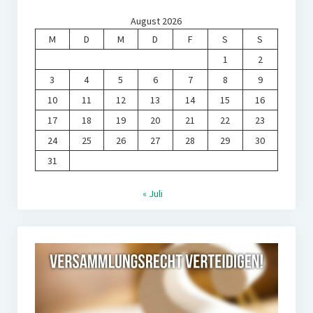
August 2026
M
D
M
D
F
S
S
1
2
3
4
5
6
7
8
9
10
11
12
13
14
15
16
17
18
19
20
21
22
23
24
25
26
27
28
29
30
31
« Juli