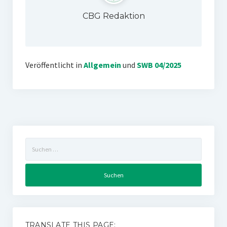
CBG Redaktion
Veröffentlicht in
Allgemein
und
SWB 04/2025
Suchen
nach:
TRANSLATE THIS PAGE: