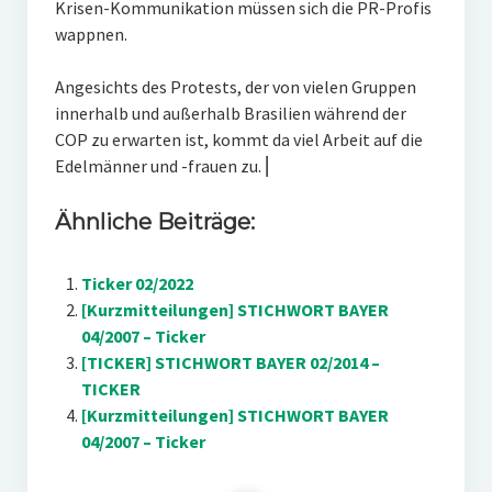
Krisen-Kommunikation müssen sich die PR-Profis
wappnen.
Angesichts des Protests, der von vielen Gruppen
innerhalb und außerhalb Brasilien während der
COP zu erwarten ist, kommt da viel Arbeit auf die
Edelmänner und -frauen zu. ⎜
Ähnliche Beiträge:
Ticker 02/2022
[Kurzmitteilungen] STICHWORT BAYER
04/2007 – Ticker
[TICKER] STICHWORT BAYER 02/2014 –
TICKER
[Kurzmitteilungen] STICHWORT BAYER
04/2007 – Ticker