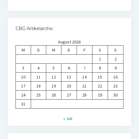
CBG Artikelarchiv
August 2026
M
D
M
D
F
S
S
1
2
3
4
5
6
7
8
9
10
11
12
13
14
15
16
17
18
19
20
21
22
23
24
25
26
27
28
29
30
31
« Juli