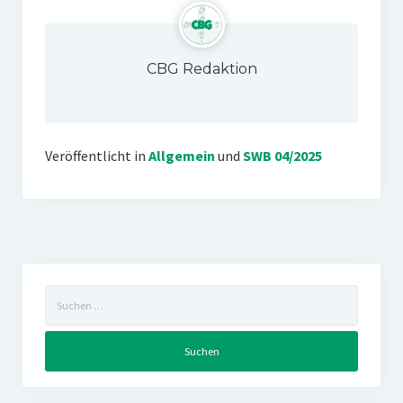
CBG Redaktion
Veröffentlicht in
Allgemein
und
SWB 04/2025
Suchen
nach: