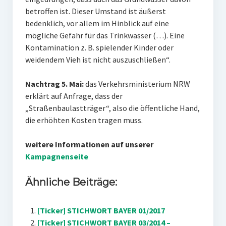
betroffen ist. Dieser Umstand ist äußerst
bedenklich, vor allem im Hinblick auf eine
mögliche Gefahr für das Trinkwasser (…). Eine
Kontamination z. B. spielender Kinder oder
weidendem Vieh ist nicht auszuschließen“.
Nachtrag 5. Mai:
das Verkehrsministerium NRW
erklärt auf Anfrage, dass der
„Straßenbaulastträger“, also die öffentliche Hand,
die erhöhten Kosten tragen muss.
weitere Informationen auf unserer
Kampagnenseite
Ähnliche Beiträge:
[Ticker] STICHWORT BAYER 01/2017
[Ticker] STICHWORT BAYER 03/2014 –