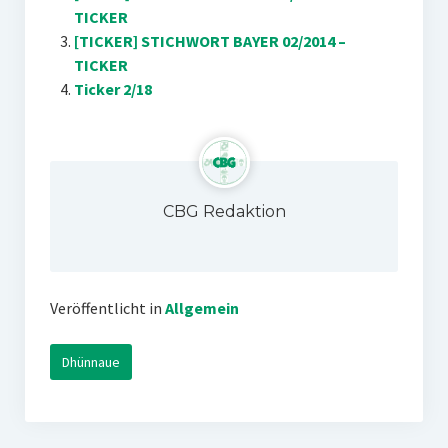
TICKER
[TICKER] STICHWORT BAYER 02/2014 –
TICKER
Ticker 2/18
CBG Redaktion
Veröffentlicht in
Allgemein
Dhünnaue