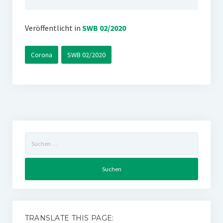
Veröffentlicht in
SWB 02/2020
Corona
SWB 02/2020
Suchen
nach:
TRANSLATE THIS PAGE: