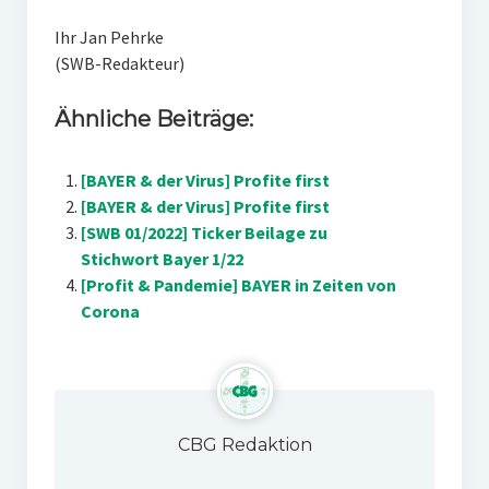
Ihr Jan Pehrke
(SWB-Redakteur)
Ähnliche Beiträge:
[BAYER & der Virus] Profite first
[BAYER & der Virus] Profite first
[SWB 01/2022] Ticker Beilage zu
Stichwort Bayer 1/22
[Profit & Pandemie] BAYER in Zeiten von
Corona
CBG Redaktion