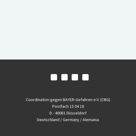
Coordination gegen BAYER-Gefahren e.V. (CBG)
Postfach 15 04 18
D - 40081 Düsseldorf
Deutschland / Germany / Alemania