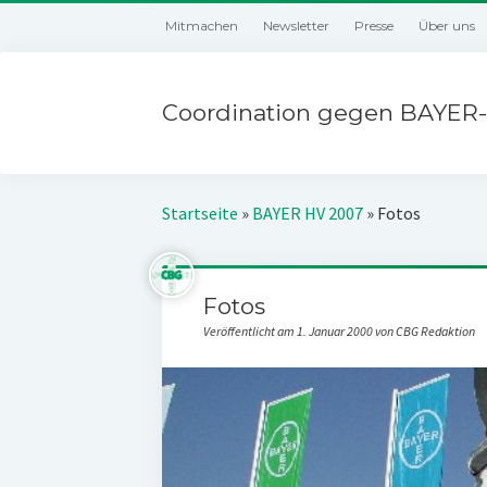
Mitmachen
Newsletter
Presse
Über uns
Coordination gegen BAYER-
Startseite
»
BAYER HV 2007
»
Fotos
Fotos
Veröffentlicht am 1. Januar 2000 von CBG Redaktion