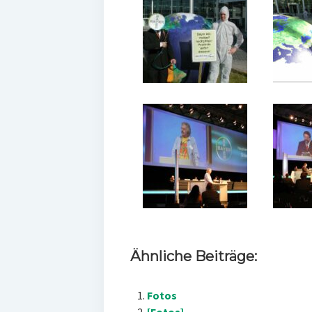
Ähnliche Beiträge:
Fotos