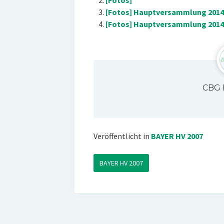
[Fotos]
[Fotos] Hauptversammlung 2014
[Fotos] Hauptversammlung 2014
CBG 
Veröffentlicht in
BAYER HV 2007
BAYER HV 2007