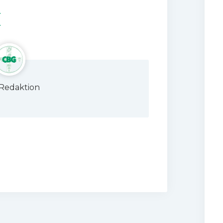
Redaktion