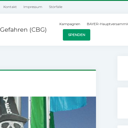
Kontakt
Impressum
Störfälle
Kampagnen
BAYER-Hauptversamml
Gefahren (CBG)
SPENDEN