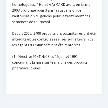
homologuées. “ Hervé GAYMARD avait, en janvier
2003 prolongé pour 3 ans la suspension de
l‘autorisation du gaucho pour le traitement des
semences de tournesol.
Depuis 2002, 1400 produits phytosanitaires ont été
interdits et les contrôles réalisés sur le terrain par
les agents du ministère ont été renforcés.
(1) Directive 91/414/CE du 15 juillet 1991
concernant la mise sur le marché des produits
pharmaceutiques