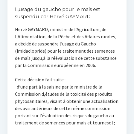
L‚usage du gaucho pour le maïs est
suspendu par Hervé GAYMARD
Hervé GAYMARD, ministre de l‘Agriculture, de
l‚Alimentation, de la Pêche et des Affaires rurales,
a décidé de suspendre l‘usage du Gaucho
(imidaclopride) pour le traitement des semences
de maïs jusqu‚à la réévaluation de cette substance
par la Commission européenne en 2006.
Cette décision fait suite :
· d‘une part à la saisine par le ministre de la
Commission d‚études de la toxicité des produits
phytosanitaires, visant à obtenir une actualisation
des avis antérieurs de cette même commission
portant sur l‘évaluation des risques du gaucho au
traitement de semences pour maïs et tournesol ;