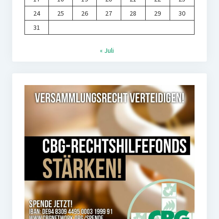
24
25
26
27
28
29
30
31
« Juli