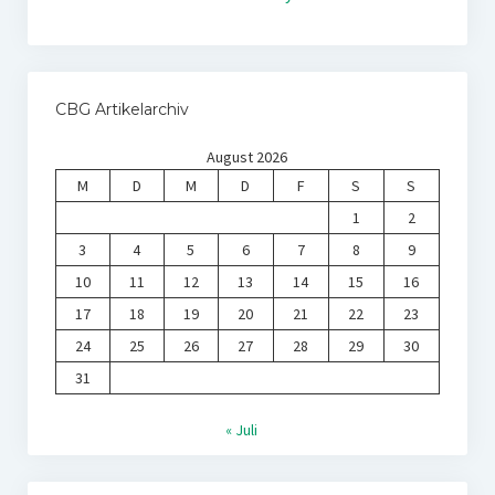
CBG Artikelarchiv
August 2026
M
D
M
D
F
S
S
1
2
3
4
5
6
7
8
9
10
11
12
13
14
15
16
17
18
19
20
21
22
23
24
25
26
27
28
29
30
31
« Juli