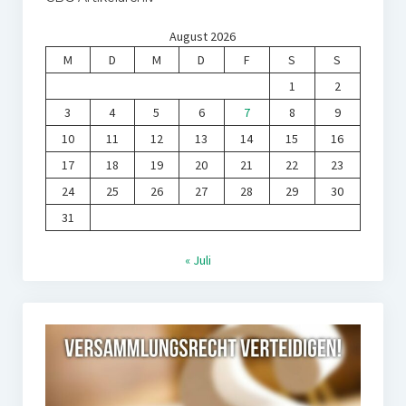
August 2026
M
D
M
D
F
S
S
1
2
3
4
5
6
7
8
9
10
11
12
13
14
15
16
17
18
19
20
21
22
23
24
25
26
27
28
29
30
31
« Juli