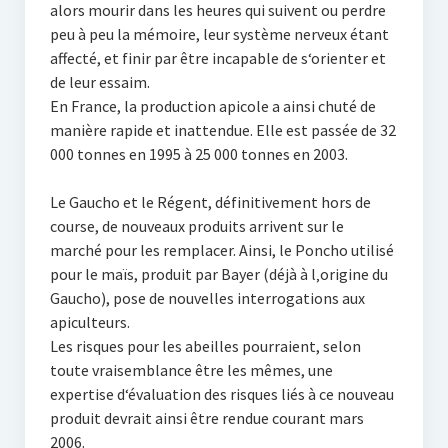
alors mourir dans les heures qui suivent ou perdre
peu à peu la mémoire, leur système nerveux étant
affecté, et finir par être incapable de s‘orienter et
de leur essaim.
En France, la production apicole a ainsi chuté de
manière rapide et inattendue. Elle est passée de 32
000 tonnes en 1995 à 25 000 tonnes en 2003.
Le Gaucho et le Régent, définitivement hors de
course, de nouveaux produits arrivent sur le
marché pour les remplacer. Ainsi, le Poncho utilisé
pour le maïs, produit par Bayer (déjà à l‚origine du
Gaucho), pose de nouvelles interrogations aux
apiculteurs.
Les risques pour les abeilles pourraient, selon
toute vraisemblance être les mêmes, une
expertise d‘évaluation des risques liés à ce nouveau
produit devrait ainsi être rendue courant mars
2006.