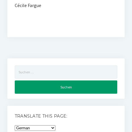
Cécile Fargue
Suchen
nach:
TRANSLATE THIS PAGE: