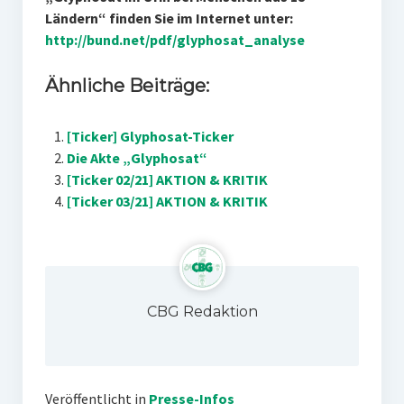
Ländern“ finden Sie im Internet unter:
http://bund.net/pdf/glyphosat_analyse
Ähnliche Beiträge:
[Ticker] Glyphosat-Ticker
Die Akte „Glyphosat“
[Ticker 02/21] AKTION & KRITIK
[Ticker 03/21] AKTION & KRITIK
CBG Redaktion
Veröffentlicht in
Presse-Infos