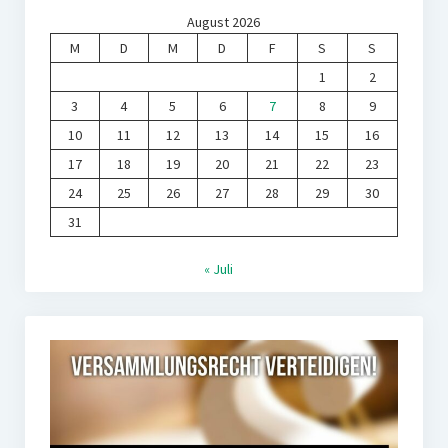
August 2026
M
D
M
D
F
S
S
1
2
3
4
5
6
7
8
9
10
11
12
13
14
15
16
17
18
19
20
21
22
23
24
25
26
27
28
29
30
31
« Juli