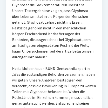
Glyphosat die Backtemperaturen übersteht.
Unsere Testergebnisse zeigen, dass Glyphosat
über Lebensmittel in die Körper der Menschen
gelangt. Glyphosat gehört nicht ins Essen,
Pestizide gehören nicht in den menschlichen
Körper. Erschreckend ist das Versagen der
Behörden, die ausgerechnet bei Glyphosat, dem
am häufigsten eingesetzten Pestizid der Welt,
kaum Untersuchungen auf derartige Belastungen
durchgeführt haben.“
Heike Moldenhauer, BUND-Gentechnikexpertin:
„Was die zuständigen Behörden versäumen, haben
wir getan. Unsere Analysen bestätigen den
Verdacht, dass die Bevölkerung in Europa zu weiten
Teilen mit Glyphosat belastet ist. Woher die
Rückstände im Einzelnen kommen, muss endlich
genau untersucht werden. Entsprechend seiner