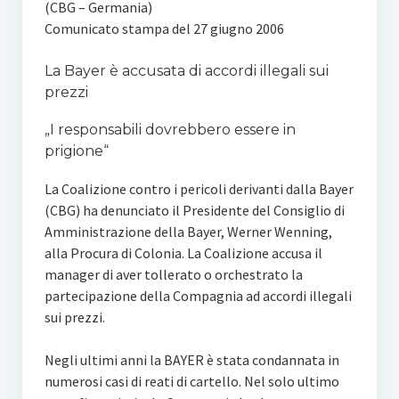
(CBG – Germania)
Comunicato stampa del 27 giugno 2006
La Bayer è accusata di accordi illegali sui
prezzi
„I responsabili dovrebbero essere in
prigione“
La Coalizione contro i pericoli derivanti dalla Bayer
(CBG) ha denunciato il Presidente del Consiglio di
Amministrazione della Bayer, Werner Wenning,
alla Procura di Colonia. La Coalizione accusa il
manager di aver tollerato o orchestrato la
partecipazione della Compagnia ad accordi illegali
sui prezzi.
Negli ultimi anni la BAYER è stata condannata in
numerosi casi di reati di cartello. Nel solo ultimo