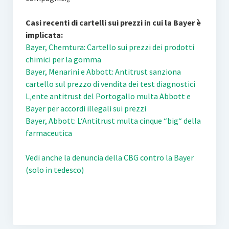
Casi recenti di cartelli sui prezzi in cui la Bayer è
implicata:
Bayer, Chemtura: Cartello sui prezzi dei prodotti
chimici per la gomma
Bayer, Menarini e Abbott: Antitrust sanziona
cartello sul prezzo di vendita dei test diagnostici
L‚ente antitrust del Portogallo multa Abbott e
Bayer per accordi illegali sui prezzi
Bayer, Abbott: L‘Antitrust multa cinque “big“ della
farmaceutica
Vedi anche la denuncia della CBG contro la Bayer
(solo in tedesco)