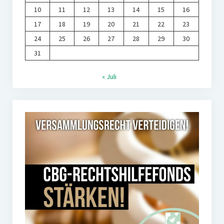
10
11
12
13
14
15
16
17
18
19
20
21
22
23
24
25
26
27
28
29
30
31
« Juli