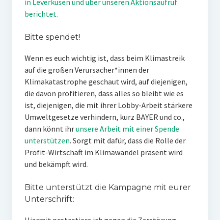
in Leverkusen und über unseren Aktionsaufruf
berichtet.
Bitte spendet!
Wenn es euch wichtig ist, dass beim Klimastreik
auf die großen Verursacher*innen der
Klimakatastrophe geschaut wird, auf diejenigen,
die davon profitieren, dass alles so bleibt wie es
ist, diejenigen, die mit ihrer Lobby-Arbeit stärkere
Umweltgesetze verhindern, kurz BAYER und co.,
dann könnt ihr
unsere Arbeit mit einer Spende
unterstützen
. Sorgt mit dafür, dass die Rolle der
Profit-Wirtschaft im Klimawandel präsent wird
und bekämpft wird.
Bitte unterstützt die Kampagne mit eurer
Unterschrift: