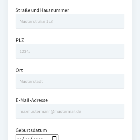
Straße und Hausnummer
PLZ
Ort
E-Mail-Adresse
Geburtsdatum