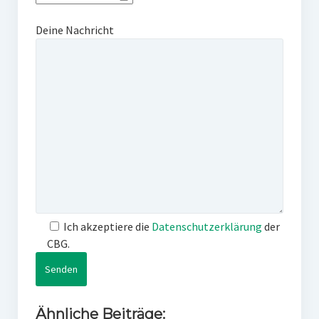
Deine Nachricht
Ich akzeptiere die
Datenschutzerklärung
der
CBG.
Ähnliche Beiträge: