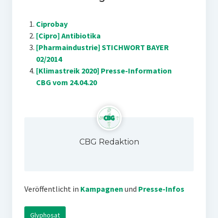
Ciprobay
[Cipro] Antibiotika
[Pharmaindustrie] STICHWORT BAYER
02/2014
[Klimastreik 2020] Presse-Information
CBG vom 24.04.20
CBG Redaktion
Veröffentlicht in
Kampagnen
und
Presse-Infos
Glyphosat