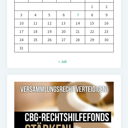
1
2
3
4
5
6
7
8
9
10
11
12
13
14
15
16
17
18
19
20
21
22
23
24
25
26
27
28
29
30
31
« Juli