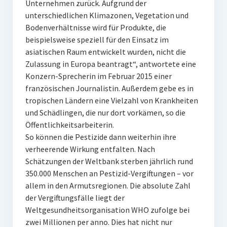
Unternehmen zurück. Aufgrund der
unterschiedlichen Klimazonen, Vegetation und
Bodenverhältnisse wird für Produkte, die
beispielsweise speziell für den Einsatz im
asiatischen Raum entwickelt wurden, nicht die
Zulassung in Europa beantragt“, antwortete eine
Konzern-Sprecherin im Februar 2015 einer
französischen Journalistin. Außerdem gebe es in
tropischen Ländern eine Vielzahl von Krankheiten
und Schädlingen, die nur dort vorkämen, so die
Öffentlichkeitsarbeiterin.
So können die Pestizide dann weiterhin ihre
verheerende Wirkung entfalten. Nach
Schätzungen der Weltbank sterben jährlich rund
350.000 Menschen an Pestizid-Vergiftungen – vor
allem in den Armutsregionen. Die absolute Zahl
der Vergiftungsfälle liegt der
Weltgesundheitsorganisation WHO zufolge bei
zwei Millionen per anno. Dies hat nicht nur