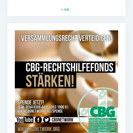
« Juli