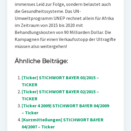
immenses Leid zur Folge, sondern belastet auch
die Gesundheitssysteme. Das UN-
Umweltprogramm UNEP rechnet allein für Afrika
im Zeitraum von 2015 bis 2020 mit
Behandlungskosten von 90 Milliarden Dollar. Die
Kampagnen für einen Verkaufsstopp der Ultragifte
müssen also weitergehen!
Ähnliche Beiträge:
[Ticker] STICHWORT BAYER 03/2015 –
TICKER
[Ticker] STICHWORT BAYER 02/2015 –
TICKER
[Ticker 4 2009] STICHWORT BAYER 04/2009
– Ticker
[Kurzmitteilungen] STICHWORT BAYER
04/2007 – Ticker