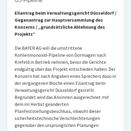
CO-Pipeline
Eilantrag beim Verwaltungsgericht Düsseldorf /
Gegenantrag zur Hauptversammlung des
Konzerns / „grundsätzliche Ablehnung des
Projekts“
Die BAYER AG will die umstrittene
Kohlenmonoxid-Pipeline von Dormagen nach
Krefeld in Betrieb nehmen, bevor die Gerichte
endgültig über das Projekt entschieden haben. Der
Konzern hat nach Angaben eines Sprechers dazu in
der vergangenen Woche einen Eilantrag beim
Verwaltungsgericht Düsseldorf gestellt.
Begründet wird das Ansinnen ausgerechnet mit
dem im Herbst geänderten
Planfeststellungsbeschluss, obwohl dieser
sicherheitstechnische Verschlechterungen
gegenüber den ursprünglichen Planungen