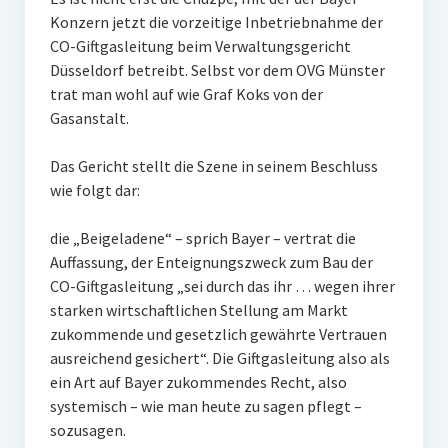
Konzern jetzt die vorzeitige Inbetriebnahme der
CO-Giftgasleitung beim Verwaltungsgericht
Düsseldorf betreibt. Selbst vor dem OVG Münster
trat man wohl auf wie Graf Koks von der
Gasanstalt.
Das Gericht stellt die Szene in seinem Beschluss
wie folgt dar:
die „Beigeladene“ – sprich Bayer – vertrat die
Auffassung, der Enteignungszweck zum Bau der
CO-Giftgasleitung „sei durch das ihr … wegen ihrer
starken wirtschaftlichen Stellung am Markt
zukommende und gesetzlich gewährte Vertrauen
ausreichend gesichert“. Die Giftgasleitung also als
ein Art auf Bayer zukommendes Recht, also
systemisch – wie man heute zu sagen pflegt –
sozusagen.