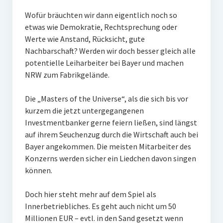
Wofür bräuchten wir dann eigentlich noch so
etwas wie Demokratie, Rechtsprechung oder
Werte wie Anstand, Rücksicht, gute
Nachbarschaft? Werden wir doch besser gleich alle
potentielle Leiharbeiter bei Bayer und machen
NRW zum Fabrikgelände.
Die „Masters of the Universe“, als die sich bis vor
kurzem die jetzt untergegangenen
Investmentbanker gerne feiern ließen, sind längst
auf ihrem Seuchenzug durch die Wirtschaft auch bei
Bayer angekommen. Die meisten Mitarbeiter des
Konzerns werden sicher ein Liedchen davon singen
können.
Doch hier steht mehr auf dem Spiel als
Innerbetriebliches. Es geht auch nicht um 50
Millionen EUR – evtl. in den Sand gesetzt wenn