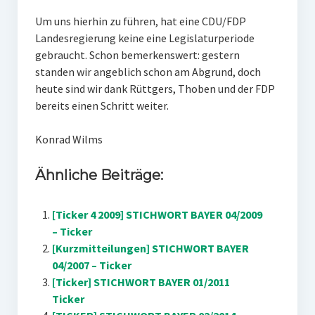
Um uns hierhin zu führen, hat eine CDU/FDP
Landesregierung keine eine Legislaturperiode
gebraucht. Schon bemerkenswert: gestern
standen wir angeblich schon am Abgrund, doch
heute sind wir dank Rüttgers, Thoben und der FDP
bereits einen Schritt weiter.
Konrad Wilms
Ähnliche Beiträge:
[Ticker 4 2009] STICHWORT BAYER 04/2009
– Ticker
[Kurzmitteilungen] STICHWORT BAYER
04/2007 – Ticker
[Ticker] STICHWORT BAYER 01/2011
Ticker