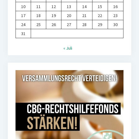
10
11
12
13
14
15
16
17
18
19
20
21
22
23
24
25
26
27
28
29
30
31
« Juli