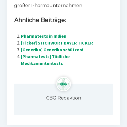
großer Pharmaunternehmen
Ähnliche Beiträge:
Pharmatests in Indien
[Ticker] STICHWORT BAYER TICKER
[Generika] Generika schützen!
[Pharmatests] Tödliche
Medikamententests
CBG Redaktion