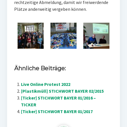
rechtzeitige Abmeldung, damit wir freiwerdende
Plätze anderweitig vergeben können.
Ähnliche Beiträge:
Live Online Protest 2022
[Plastikmüll] STICHWORT BAYER 02/2015
[Ticker] STICHWORT BAYER 01/2016 –
TICKER
[Ticker] STICHWORT BAYER 01/2017