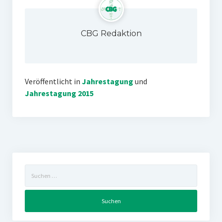
CBG Redaktion
Veröffentlicht in
Jahrestagung
und
Jahrestagung 2015
Suchen
nach: