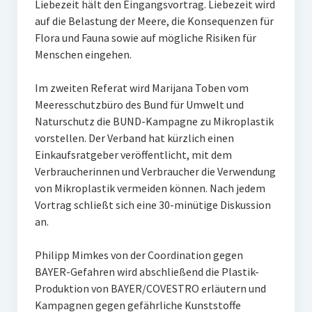
Liebezeit hält den Eingangsvortrag. Liebezeit wird
auf die Belastung der Meere, die Konsequenzen für
Flora und Fauna sowie auf mögliche Risiken für
Menschen eingehen.
Im zweiten Referat wird Marijana Toben vom
Meeresschutzbüro des Bund für Umwelt und
Naturschutz die BUND-Kampagne zu Mikroplastik
vorstellen. Der Verband hat kürzlich einen
Einkaufsratgeber veröffentlicht, mit dem
Verbraucherinnen und Verbraucher die Verwendung
von Mikroplastik vermeiden können. Nach jedem
Vortrag schließt sich eine 30-minütige Diskussion
an.
Philipp Mimkes von der Coordination gegen
BAYER-Gefahren wird abschließend die Plastik-
Produktion von BAYER/COVESTRO erläutern und
Kampagnen gegen gefährliche Kunststoffe