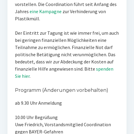
vorstellen. Die Coordination führt seit Anfang des
Jahres
eine Kampagne
zur Verhinderung von
Plastikmüll.
Der Eintritt zur Tagung ist wie immer frei, um auch
bei geringen finanziellen Möglichkeiten eine
Teilnahme zu ermöglichen. Finanzielle Not darf
politische Betätigung nicht verunmöglichen. Das
bedeutet, dass wir zur Abdeckung der Kosten auf
finanzielle Hilfe angewiesen sind. Bitte
spenden
Sie hier
.
Programm (Änderungen vorbehalten)
ab 9.30 Uhr Anmeldung
10.00 Uhr Begrüßung
Uwe Friedrich, Vorstandsmitglied Coordination
gegen BAYER-Gefahren