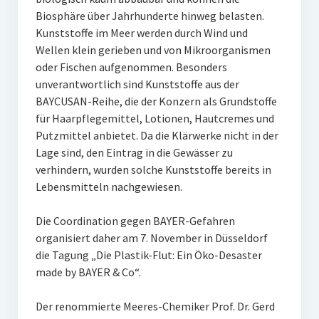
Biosphäre über Jahrhunderte hinweg belasten.
Kunststoffe im Meer werden durch Wind und
Wellen klein gerieben und von Mikroorganismen
oder Fischen aufgenommen. Besonders
unverantwortlich sind Kunststoffe aus der
BAYCUSAN-Reihe, die der Konzern als Grundstoffe
für Haarpflegemittel, Lotionen, Hautcremes und
Putzmittel anbietet. Da die Klärwerke nicht in der
Lage sind, den Eintrag in die Gewässer zu
verhindern, wurden solche Kunststoffe bereits in
Lebensmitteln nachgewiesen.
Die Coordination gegen BAYER-Gefahren
organisiert daher am 7. November in Düsseldorf
die Tagung „Die Plastik-Flut: Ein Öko-Desaster
made by BAYER & Co“.
Der renommierte Meeres-Chemiker Prof. Dr. Gerd