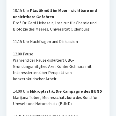
10.15 Uhr
Plastikmüll im Meer – sichtbare und
unsichtbare Gefahren
Prof. Dr. Gerd Liebezeit, Institut für Chemie und
Biologie des Meeres, Universität Oldenburg
11.15 Uhr Nachfragen und Diskussion
12.00 Pause
Während der Pause diskutiert CBG-
Gründungsmitglied Axel Köhler-Schnura mit
Interessierten über Perspektiven
konzernkritischer Arbeit
14.00 Uhr
Mikroplastik: Die Kampagne des BUND
Marijana Toben, Meeresschutzbüro des Bund für
Umwelt und Naturschutz (BUND)